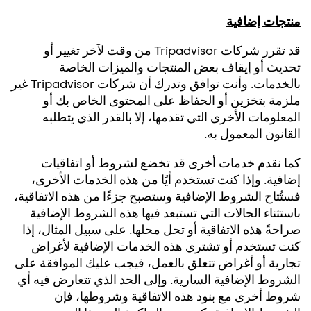
منتجات إضافية
قد تقرر شركات Tripadvisor من وقت لآخر تغيير أو
تحديث أو إيقاف بعض المنتجات والميزات الخاصة
بالخدمات. وأنت توافق وتدرك أن شركات Tripadvisor غير
ملزمة بتخزين أو الحفاظ على المحتوى الخاص بك أو
المعلومات الأخرى التي تقدمها، إلا بالقدر الذي يتطلبه
القانون المعمول به.
كما نقدم خدمات أخرى قد تخضع لشروط أو اتفاقيات
إضافية. وإذا كنت تستخدم أيًا من هذه الخدمات الأخرى،
فستُتاح الشروط الإضافية وستصبح جزءًا من هذه الاتفاقية،
باستثناء الحالات التي تستبعد فيها هذه الشروط الإضافية
صراحةً هذه الاتفاقية أو تحل محلها. على سبيل المثال، إذا
كنت تستخدم أو تشتري هذه الخدمات الإضافية لأغراض
تجارية أو أغراض تتعلق بالعمل، فيجب عليك الموافقة على
الشروط الإضافية السارية. وإلى الحد الذي تتعارض فيه أي
شروط أخرى مع بنود هذه الاتفاقية وشروطها، فإن