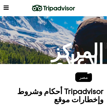
المركز
الإعلامي
مصر
Tripadvisor أحكام وشروط
وإخطارات موقع