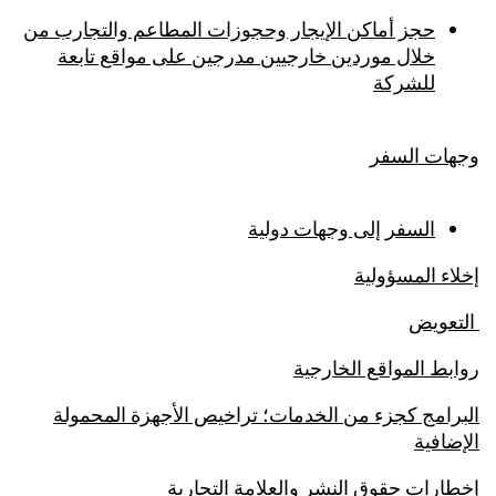
حجز أماكن الإيجار وحجوزات المطاعم والتجارب من
خلال موردين خارجيين مدرجين على مواقع تابعة
للشركة
وجهات السفر
السفر إلى وجهات دولية
إخلاء المسؤولية
التعويض
روابط المواقع الخارجية
البرامج كجزء من الخدمات؛ تراخيص الأجهزة المحمولة
الإضافية
إخطارات حقوق النشر والعلامة التجارية