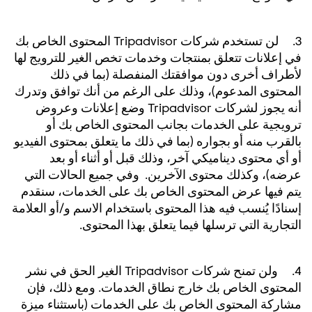
3. لن تستخدم شركات Tripadvisor المحتوى الخاص بك
في إعلانات تتعلق بمنتجات وخدمات تخص الغير للترويج لها
لأطراف أخرى دون موافقتك المنفصلة (بما في ذلك
المحتوى المدعوم)، وذلك على الرغم من أنك توافق وتدرك
أنه يجوز لشركات Tripadvisor وضع إعلانات وعروض
ترويجية على الخدمات بجانب المحتوى الخاص بك أو
بالقرب منه أو بجواره (بما في ذلك ما يتعلق بمحتوى الفيديو
أو أي محتوى ديناميكي آخر، وذلك قبل أو أثناء أو بعد
عرضه)، وكذلك محتوى الآخرين. وفي جميع الحالات التي
يتم فيها عرض المحتوى الخاص بك على الخدمات، سنقدم
إسنادًا يُنسب فيه هذا المحتوى باستخدام الاسم و/أو العلامة
التجارية التي ترسلها فيما يتعلق بهذا المحتوى.
4. ولن تمنح شركات Tripadvisor الغير الحق في نشر
المحتوى الخاص بك خارج نطاق الخدمات. ومع ذلك، فإن
مشاركة المحتوى الخاص بك على الخدمات (باستثناء ميزة