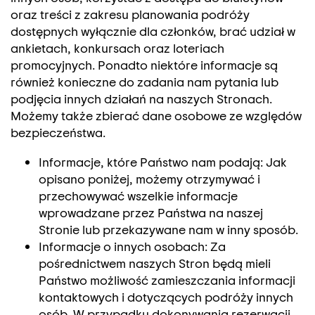
oraz treści z zakresu planowania podróży
dostępnych wyłącznie dla członków, brać udział w
ankietach, konkursach oraz loteriach
promocyjnych. Ponadto niektóre informacje są
również konieczne do zadania nam pytania lub
podjęcia innych działań na naszych Stronach.
Możemy także zbierać dane osobowe ze względów
bezpieczeństwa.
Informacje, które Państwo nam podają: Jak
opisano poniżej, możemy otrzymywać i
przechowywać wszelkie informacje
wprowadzane przez Państwa na naszej
Stronie lub przekazywane nam w inny sposób.
Informacje o innych osobach: Za
pośrednictwem naszych Stron będą mieli
Państwo możliwość zamieszczania informacji
kontaktowych i dotyczących podróży innych
osób. W przypadku dokonywania rezerwacji