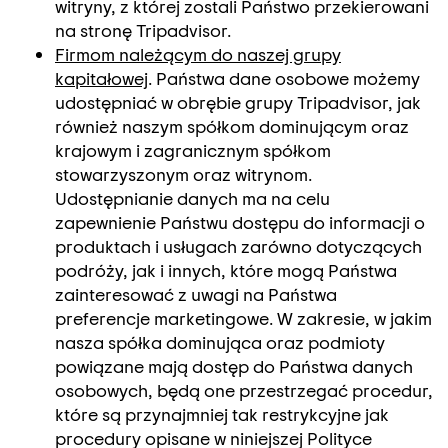
witryny, z której zostali Państwo przekierowani
na stronę Tripadvisor.
Firmom należącym do naszej grupy
kapitałowej
. Państwa dane osobowe możemy
udostępniać w obrębie grupy Tripadvisor, jak
również naszym spółkom dominującym oraz
krajowym i zagranicznym spółkom
stowarzyszonym oraz witrynom.
Udostępnianie danych ma na celu
zapewnienie Państwu dostępu do informacji o
produktach i usługach zarówno dotyczących
podróży, jak i innych, które mogą Państwa
zainteresować z uwagi na Państwa
preferencje marketingowe. W zakresie, w jakim
nasza spółka dominująca oraz podmioty
powiązane mają dostęp do Państwa danych
osobowych, będą one przestrzegać procedur,
które są przynajmniej tak restrykcyjne jak
procedury opisane w niniejszej Polityce