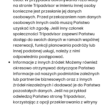
na stronie Tripadvisor w imieniu innej osoby
konieczne jest przesłanie jej danych
osobowych. Przed przekazaniem nam danych
osobowych innych osób muszą Państwo
uzyskać ich zgodę. Jeśli inny członek
społeczności Tripadvisor zapewni Państwu
dostęp do swoich danych w ramach wspólnej
rezerwacji, funkcji planowania podróży lub
innej podobnej usługi, należy z nimi
odpowiednio postępować.
Informacje z innych źródeł: Możemy również
okresowo otrzymywać dotyczące Państwa
informacje od naszych podmiotów zależnych
lub partnerów biznesowych oraz z innych
źródeł niezależnych i dodawać je do Państwa
pozostałych danych. Jeśli na przykład
odwiedzą Państwo stronę Tripadvisor,
korzystając z opcji przekierowania z witryny