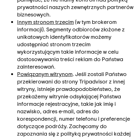
prywatności naszych zewnętrznych partnerów
biznesowych.
Innym stronom trzecim
(w tym brokerom
informacji). Segmenty odbiorców złożone z
unikatowych identyfikatorów możemy
udostępniać stronom trzecim
wykorzystującym takie informacje w celu
dostosowywania treści reklam do Państwa
zainteresowań.
Powiązanym witrynom
. Jeśli zostali Państwo
przekierowani do strony Tripadvisor z innej
witryny, istnieje prawdopodobieństwo, że
przekażemy witrynie odsyłającej Państwa
informacje rejestracyjne, takie jak imię i
nazwisko, adres e-mail, adres do
korespondencji, numer telefonu i preferencje
dotyczące podróży. Zachęcamy do
zapoznania się z polityką prywatności każdej