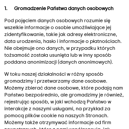
1. Gromadzenie Państwa danych osobowych
Pod pojęciem danych osobowych rozumie się
wszelkie informacje o osobie umożliwiające jej
zidentyfikowanie, takie jak adresy elektroniczne,
data urodzenia, hasło i informacje o płatnościach.
Nie obejmuje ono danych, w przypadku których
tożsamość została usunięta lub w inny sposób
poddana anonimizacji (danych anonimowych).
W toku naszej działalności w różny sposób
gromadzimy i przetwarzamy dane osobowe.
Możemy zbierać dane osobowe, które podają nam
Państwo bezpośrednio, ale gromadzimy je również,
rejestrując sposób, w jaki wchodzą Państwo w
interakcje z naszymi usługami, na przykład za
pomocą plików cookie na naszych Stronach.
Możemy także otrzymywać informacje od firm
zewnętrznych, które z nami współpracują, jak