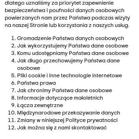
dlatego uznaliśmy za priorytet zapewnienie
bezpieczeństwa i poufności danych osobowych
powierzanych nam przez Państwa podczas wizyty
na naszej Stronie lub korzystania z naszych usług.
Gromadzenie Państwa danych osobowych
Jak wykorzystujemy Państwa dane osobowe
Komu udostępniamy Państwa dane osobowe
Jak długo przechowujemy Państwa dane
osobowe
Pliki cookie i inne technologie internetowe
Państwa prawa
Jak chronimy Państwa dane osobowe
Informacje dotyczące małoletnich
Łącza zewnętrzne
Międzynarodowe przekazywanie danych
Zmiany w niniejszej Polityce prywatności
Jak można się z nami skontaktować