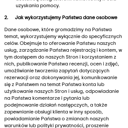
uzyskania pomocy.
2. Jak wykorzystujemy Państwa dane osobowe
Dane osobowe, które gromadzimy na Państwa
temat, wykorzystujemy wyłącznie do specyficznych
celów. Obejmuje to oferowanie Państwu naszych
usług, zarządzanie Państwa rejestracją i kontem, w
tym dostępem do naszych Stron i korzystaniem z
nich, publikowanie Państwa recenzji, ocen i zdjęć,
umożliwianie tworzenia zapytań dotyczących
rezerwacji oraz dokonywania jej, komunikowanie
się z Państwem na temat Państwa konta lub
użytkowanie naszych Stron i usług, odpowiadanie
na Państwa komentarze i pytania lub
podejmowanie działań następczych, a także
zapewnianie obsługi klienta w inny sposób,
powiadamianie Państwa o zmianach naszych
warunków lub polityki prywatności, proszenie