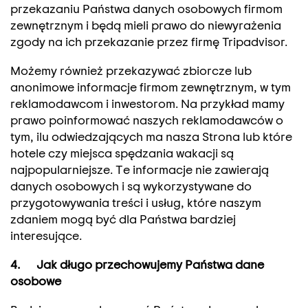
przekazaniu Państwa danych osobowych firmom
zewnętrznym i będą mieli prawo do niewyrażenia
zgody na ich przekazanie przez firmę Tripadvisor.
Możemy również przekazywać zbiorcze lub
anonimowe informacje firmom zewnętrznym, w tym
reklamodawcom i inwestorom. Na przykład mamy
prawo poinformować naszych reklamodawców o
tym, ilu odwiedzających ma nasza Strona lub które
hotele czy miejsca spędzania wakacji są
najpopularniejsze. Te informacje nie zawierają
danych osobowych i są wykorzystywane do
przygotowywania treści i usług, które naszym
zdaniem mogą być dla Państwa bardziej
interesujące.
4. Jak długo przechowujemy Państwa dane
osobowe