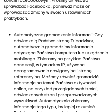
sprawdzać Facebooka, ponieważ może on
wprowadzać zmiany w swoich ustawieniach i
praktykach.
Automatyczne gromadzenie informacji: Gdy
odwiedzają Państwo stronę Tripadvisor,
automatycznie gromadzimy informacje
dotyczące Państwa komputera lub urządzenia
mobilnego. Zbieramy na przykład Państwa
dane sesji, w tym adres IP, używane
oprogramowanie nawigacyjne i stronę
referencyjną. Możemy również gromadzić
informacje na temat Państwa aktywności
online, na przykład przeglądanych treści,
odwiedzonych stron i przeprowadzonych
wyszukiwań. Automatycznie zbieramy
informacje tego typu, by lepiej rozumieć