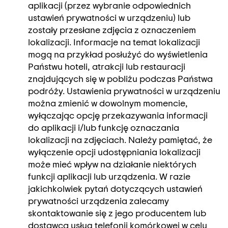
aplikacji (przez wybranie odpowiednich
ustawień prywatności w urządzeniu) lub
zostały przesłane zdjęcia z oznaczeniem
lokalizacji. Informacje na temat lokalizacji
mogą na przykład posłużyć do wyświetlenia
Państwu hoteli, atrakcji lub restauracji
znajdujących się w pobliżu podczas Państwa
podróży. Ustawienia prywatności w urządzeniu
można zmienić w dowolnym momencie,
wyłączając opcję przekazywania informacji
do aplikacji i/lub funkcję oznaczania
lokalizacji na zdjęciach. Należy pamiętać, że
wyłączenie opcji udostępniania lokalizacji
może mieć wpływ na działanie niektórych
funkcji aplikacji lub urządzenia. W razie
jakichkolwiek pytań dotyczących ustawień
prywatności urządzenia zalecamy
skontaktowanie się z jego producentem lub
dostawcą usług telefonii komórkowej w celu