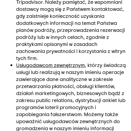
Tripadvisor. Należy pamiętać, że wspomniani
dostawcy mogą się z Państwem kontaktować,
gdy zaistnieje konieczność uzyskania
dodatkowych informacji na temat Państwa
planów podróży, przeprowadzenia rezerwacji
podróży lub w innych celach, zgodnie z
praktykami opisanymi w zasadach
zachowania prywatności i korzystania z witryn
tych firm.
Usługodawcom zewnętrznym
, którzy świadczą
usługi lub realizują w naszym imieniu operacje
zawierające dane analityczne w zakresie
przetwarzania płatności, obsługi klientów,
działań marketingowych, biznesowych bądź z
zakresu public relations, dystrybucji ankiet lub
programów loterii promocyjnych i
zapobiegania fałszerstwom. Możemy także
upoważnić usługodawców zewnętrznych do
gromadzenia w naszym imieniu informacji