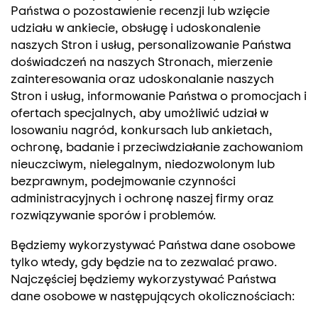
Państwa o pozostawienie recenzji lub wzięcie
udziału w ankiecie, obsługę i udoskonalenie
naszych Stron i usług, personalizowanie Państwa
doświadczeń na naszych Stronach, mierzenie
zainteresowania oraz udoskonalanie naszych
Stron i usług, informowanie Państwa o promocjach i
ofertach specjalnych, aby umożliwić udział w
losowaniu nagród, konkursach lub ankietach,
ochronę, badanie i przeciwdziałanie zachowaniom
nieuczciwym, nielegalnym, niedozwolonym lub
bezprawnym, podejmowanie czynności
administracyjnych i ochronę naszej firmy oraz
rozwiązywanie sporów i problemów.
Będziemy wykorzystywać Państwa dane osobowe
tylko wtedy, gdy będzie na to zezwalać prawo.
Najczęściej będziemy wykorzystywać Państwa
dane osobowe w następujących okolicznościach: