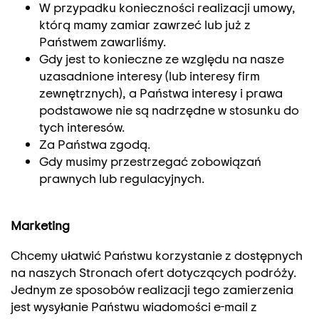
W przypadku konieczności realizacji umowy,
którą mamy zamiar zawrzeć lub już z
Państwem zawarliśmy.
Gdy jest to konieczne ze względu na nasze
uzasadnione interesy (lub interesy firm
zewnętrznych), a Państwa interesy i prawa
podstawowe nie są nadrzędne w stosunku do
tych interesów.
Za Państwa zgodą.
Gdy musimy przestrzegać zobowiązań
prawnych lub regulacyjnych.
Marketing
Chcemy ułatwić Państwu korzystanie z dostępnych
na naszych Stronach ofert dotyczących podróży.
Jednym ze sposobów realizacji tego zamierzenia
jest wysyłanie Państwu wiadomości e-mail z