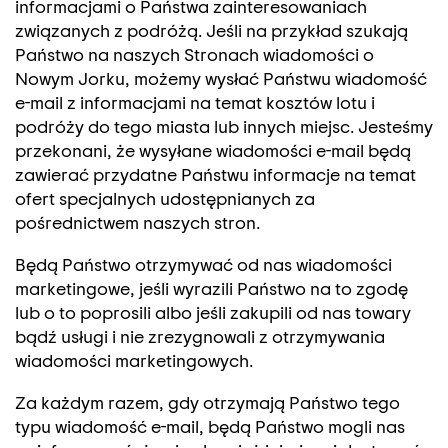
informacjami o Państwa zainteresowaniach
związanych z podróżą. Jeśli na przykład szukają
Państwo na naszych Stronach wiadomości o
Nowym Jorku, możemy wysłać Państwu wiadomość
e-mail z informacjami na temat kosztów lotu i
podróży do tego miasta lub innych miejsc. Jesteśmy
przekonani, że wysyłane wiadomości e-mail będą
zawierać przydatne Państwu informacje na temat
ofert specjalnych udostępnianych za
pośrednictwem naszych stron.
Będą Państwo otrzymywać od nas wiadomości
marketingowe, jeśli wyrazili Państwo na to zgodę
lub o to poprosili albo jeśli zakupili od nas towary
bądź usługi i nie zrezygnowali z otrzymywania
wiadomości marketingowych.
Za każdym razem, gdy otrzymają Państwo tego
typu wiadomość e-mail, będą Państwo mogli nas