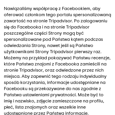
Nawiązaliśmy współpracę z Facebookiem, aby
oferować członkom tego portalu spersonalizowaną
zawartość na stronie Tripadvisor. Po zalogowaniu
się do Facebooka i na stronie Tripadvisor
poszczególne części Strony mogą być
spersonalizowane pod Państwa kątem podczas
odwiedzania Strony, nawet jeśli są Państwo
użytkownikami Strony Tripadvisor pierwszy raz.
Możemy na przykład pokazywać Państwu recenzje,
które Państwa znajomi z Facebooka zamieścili na
stronie Tripadvisor, oraz odwiedzone przez nich
miejsca. Aby zapewnić tego rodzaju indywidualny
sposób korzystania, informacje udostępniane na
Facebooku są przekazywane do nas zgodnie z
Państwa ustawieniami prywatności. Może być to
imię i nazwisko, zdjęcie zamieszczone na profilu,
płeć, lista znajomych oraz wszelkie inne
udostępnione przez Państwa informacje.