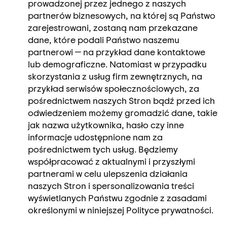
prowadzonej przez jednego z naszych
partnerów biznesowych, na której są Państwo
zarejestrowani, zostaną nam przekazane
dane, które podali Państwo naszemu
partnerowi — na przykład dane kontaktowe
lub demograficzne. Natomiast w przypadku
skorzystania z usług firm zewnętrznych, na
przykład serwisów społecznościowych, za
pośrednictwem naszych Stron bądź przed ich
odwiedzeniem możemy gromadzić dane, takie
jak nazwa użytkownika, hasło czy inne
informacje udostępnione nam za
pośrednictwem tych usług. Będziemy
współpracować z aktualnymi i przyszłymi
partnerami w celu ulepszenia działania
naszych Stron i spersonalizowania treści
wyświetlanych Państwu zgodnie z zasadami
określonymi w niniejszej Polityce prywatności.