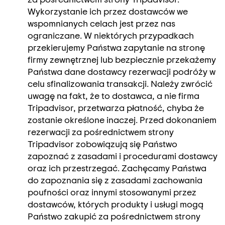
Wykorzystanie ich przez dostawców we
wspomnianych celach jest przez nas
ograniczane. W niektórych przypadkach
przekierujemy Państwa zapytanie na stronę
firmy zewnętrznej lub bezpiecznie przekażemy
Państwa dane dostawcy rezerwacji podróży w
celu sfinalizowania transakcji. Należy zwrócić
uwagę na fakt, że to dostawca, a nie firma
Tripadvisor, przetwarza płatność, chyba że
zostanie określone inaczej. Przed dokonaniem
rezerwacji za pośrednictwem strony
Tripadvisor zobowiązują się Państwo
zapoznać z zasadami i procedurami dostawcy
oraz ich przestrzegać. Zachęcamy Państwa
do zapoznania się z zasadami zachowania
poufności oraz innymi stosowanymi przez
dostawców, których produkty i usługi mogą
Państwo zakupić za pośrednictwem strony