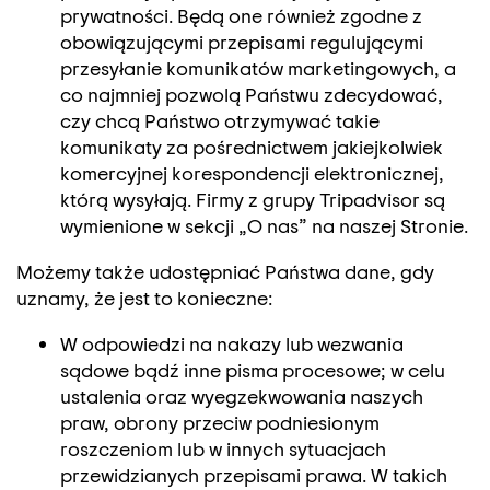
prywatności. Będą one również zgodne z
obowiązującymi przepisami regulującymi
przesyłanie komunikatów marketingowych, a
co najmniej pozwolą Państwu zdecydować,
czy chcą Państwo otrzymywać takie
komunikaty za pośrednictwem jakiejkolwiek
komercyjnej korespondencji elektronicznej,
którą wysyłają. Firmy z grupy Tripadvisor są
wymienione w sekcji „O nas” na naszej Stronie.
Możemy także udostępniać Państwa dane, gdy
uznamy, że jest to konieczne:
W odpowiedzi na nakazy lub wezwania
sądowe bądź inne pisma procesowe; w celu
ustalenia oraz wyegzekwowania naszych
praw, obrony przeciw podniesionym
roszczeniom lub w innych sytuacjach
przewidzianych przepisami prawa. W takich