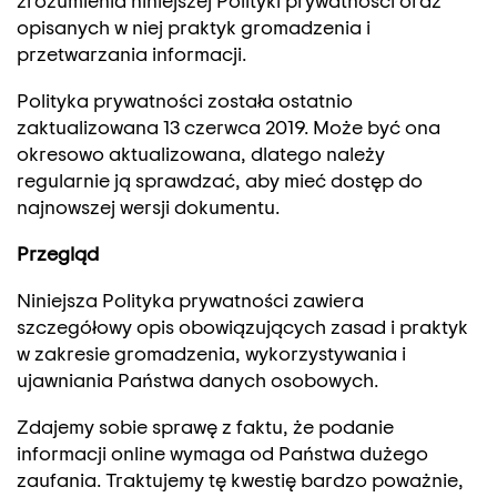
opisanych w niej praktyk gromadzenia i
przetwarzania informacji.
Polityka prywatności została ostatnio
zaktualizowana 13 czerwca 2019. Może być ona
okresowo aktualizowana, dlatego należy
regularnie ją sprawdzać, aby mieć dostęp do
najnowszej wersji dokumentu.
Przegląd
Niniejsza Polityka prywatności zawiera
szczegółowy opis obowiązujących zasad i praktyk
w zakresie gromadzenia, wykorzystywania i
ujawniania Państwa danych osobowych.
Zdajemy sobie sprawę z faktu, że podanie
informacji online wymaga od Państwa dużego
zaufania. Traktujemy tę kwestię bardzo poważnie,