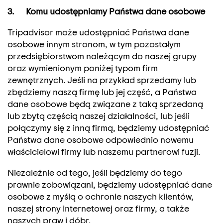
3. Komu udostępniamy Państwa dane osobowe
Tripadvisor może udostępniać Państwa dane
osobowe innym stronom, w tym pozostałym
przedsiębiorstwom należącym do naszej grupy
oraz wymienionym poniżej typom firm
zewnętrznych. Jeśli na przykład sprzedamy lub
zbędziemy naszą firmę lub jej część, a Państwa
dane osobowe będą związane z taką sprzedaną
lub zbytą częścią naszej działalności, lub jeśli
połączymy się z inną firmą, będziemy udostępniać
Państwa dane osobowe odpowiednio nowemu
właścicielowi firmy lub naszemu partnerowi fuzji.
Niezależnie od tego, jeśli będziemy do tego
prawnie zobowiązani, będziemy udostępniać dane
osobowe z myślą o ochronie naszych klientów,
naszej strony internetowej oraz firmy, a także
naszych praw i dóbr.