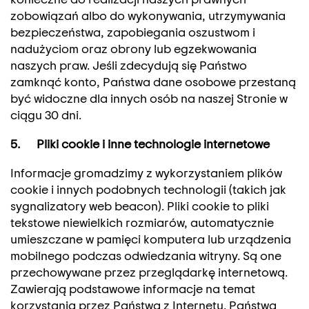
zobowiązań albo do wykonywania, utrzymywania
bezpieczeństwa, zapobiegania oszustwom i
nadużyciom oraz obrony lub egzekwowania
naszych praw. Jeśli zdecydują się Państwo
zamknąć konto, Państwa dane osobowe przestaną
być widoczne dla innych osób na naszej Stronie w
ciągu 30 dni.
5. Pliki cookie i inne technologie internetowe
Informacje gromadzimy z wykorzystaniem plików
cookie i innych podobnych technologii (takich jak
sygnalizatory web beacon). Pliki cookie to pliki
tekstowe niewielkich rozmiarów, automatycznie
umieszczane w pamięci komputera lub urządzenia
mobilnego podczas odwiedzania witryny. Są one
przechowywane przez przeglądarkę internetową.
Zawierają podstawowe informacje na temat
korzystania przez Państwa z Internetu. Państwa