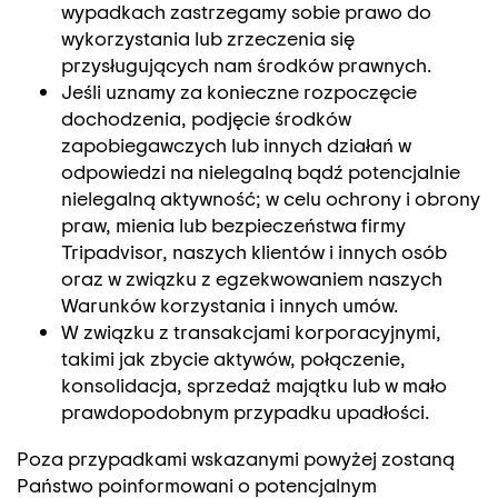
wypadkach zastrzegamy sobie prawo do
wykorzystania lub zrzeczenia się
przysługujących nam środków prawnych.
Jeśli uznamy za konieczne rozpoczęcie
dochodzenia, podjęcie środków
zapobiegawczych lub innych działań w
odpowiedzi na nielegalną bądź potencjalnie
nielegalną aktywność; w celu ochrony i obrony
praw, mienia lub bezpieczeństwa firmy
Tripadvisor, naszych klientów i innych osób
oraz w związku z egzekwowaniem naszych
Warunków korzystania i innych umów.
W związku z transakcjami korporacyjnymi,
takimi jak zbycie aktywów, połączenie,
konsolidacja, sprzedaż majątku lub w mało
prawdopodobnym przypadku upadłości.
Poza przypadkami wskazanymi powyżej zostaną
Państwo poinformowani o potencjalnym