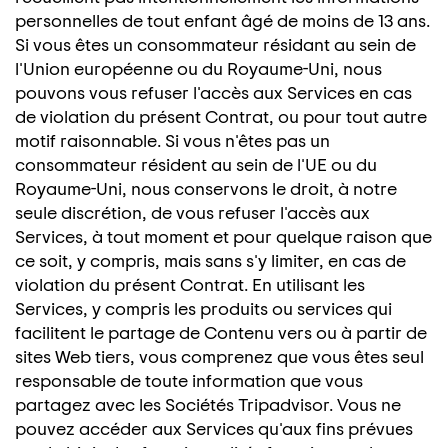
personnelles de tout enfant âgé de moins de 13 ans.
Si vous êtes un consommateur résidant au sein de
l'Union européenne ou du Royaume-Uni, nous
pouvons vous refuser l'accès aux Services en cas
de violation du présent Contrat, ou pour tout autre
motif raisonnable. Si vous n'êtes pas un
consommateur résident au sein de l'UE ou du
Royaume-Uni, nous conservons le droit, à notre
seule discrétion, de vous refuser l'accès aux
Services, à tout moment et pour quelque raison que
ce soit, y compris, mais sans s'y limiter, en cas de
violation du présent Contrat. En utilisant les
Services, y compris les produits ou services qui
facilitent le partage de Contenu vers ou à partir de
sites Web tiers, vous comprenez que vous êtes seul
responsable de toute information que vous
partagez avec les Sociétés Tripadvisor. Vous ne
pouvez accéder aux Services qu'aux fins prévues