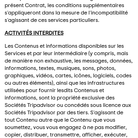
présent Contrat, les conditions supplémentaires
s'appliqueront dans la mesure de l'incompatibilité
s'agissant de ces services particuliers.
ACTIVITÉS INTERDITES
Les Contenus et informations disponibles sur les
Services et par leur intermédiaire (y compris, mais
de manière non exhaustive, les messages, données,
informations, textes, musiques, sons, photos,
graphiques, vidéos, cartes, icônes, logiciels, codes
ou autres éléments), ainsi que les infrastructures
utilisées pour fournir lesdits Contenus et
informations, sont la propriété exclusive des
Sociétés Tripadvisor ou concédés sous licence aux
Sociétés Tripadvisor par des tiers. S'agissant de
tout Contenu autre que le Contenu que vous
soumettez, vous vous engagez à ne pas modifier,
copier, distribuer, transmettre, afficher, exécuter,