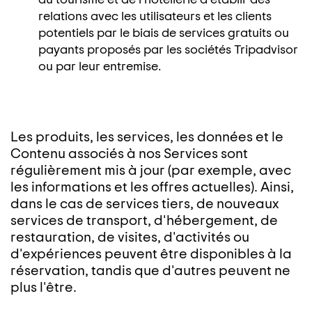
relations avec les utilisateurs et les clients
potentiels par le biais de services gratuits ou
payants proposés par les sociétés Tripadvisor
ou par leur entremise.
Les produits, les services, les données et le
Contenu associés à nos Services sont
régulièrement mis à jour (par exemple, avec
les informations et les offres actuelles). Ainsi,
dans le cas de services tiers, de nouveaux
services de transport, d'hébergement, de
restauration, de visites, d'activités ou
d'expériences peuvent être disponibles à la
réservation, tandis que d'autres peuvent ne
plus l'être.