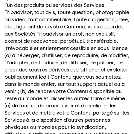
l'un des produits ou services des Services
Tripadvisor, tout avis, toute question, photographie
ou vidéo, tout commentaire, toute suggestion, idée,
etc., figurant dans votre Contenu, vous accordez
aux Sociétés Tripadvisor un droit non exclusif,
exempt de redevance, perpétuel, transférable,
irrévocable et entièrement cessible en sous-licence
(a) d'héberger, d'utiliser, de reproduire, de modifier,
d'adapter, de traduire, de diffuser, de publier, de
créer des œuvres dérivées et d'afficher et exploiter
publiquement ledit Contenu que vous soumettez
dans le monde entier, sur tout support actuel ou à
venir ; (b) de rendre votre Contenu disponible au
reste du monde et laisser les autres faire de même ;
(c) de fournir, de promouvoir et d'améliorer les
Services et de mettre votre Contenu partagé sur les
Services à la disposition d'autres personnes
physiques ou morales pour la syndication,