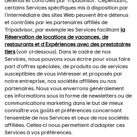
certains Services spécifiques mis à disposition par
l'intermédiaire des sites Web peuvent être détenus
et contrôlés par les partenaires affiliés de
Tripadvisor, par exemple les Services facilitant
la
Réservation de locations de vacances, de
restaurants et d
'
Expériences avec des prestataires
tiers
(voir ci-dessous). Dans le cadre de nos
Services, nous pouvons vous écrire pour vous faire
part d'offres spéciales, de produits ou de services
susceptibles de vous intéresser et proposés par
notre entreprise, nos sociétés affiliées ou nos
partenaires. Nous vous enverrons généralement
ces informations sous la forme de newsletters ou de
communications marketing dans le but de mieux
connaître vos goûts et préférences concernant
l'ensemble de nos Services et ceux de nos sociétés
affiliées. Celles-ci nous permettent d'adapter ces
Services à vos préférences.