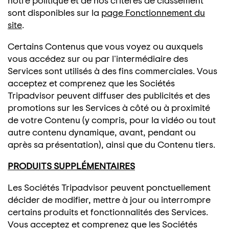
notre politique et de nos critères de classement
sont disponibles sur la
page Fonctionnement du
site
.
Certains Contenus que vous voyez ou auxquels
vous accédez sur ou par l'intermédiaire des
Services sont utilisés à des fins commerciales. Vous
acceptez et comprenez que les Sociétés
Tripadvisor peuvent diffuser des publicités et des
promotions sur les Services à côté ou à proximité
de votre Contenu (y compris, pour la vidéo ou tout
autre contenu dynamique, avant, pendant ou
après sa présentation), ainsi que du Contenu tiers.
PRODUITS SUPPLÉMENTAIRES
Les Sociétés Tripadvisor peuvent ponctuellement
décider de modifier, mettre à jour ou interrompre
certains produits et fonctionnalités des Services.
Vous acceptez et comprenez que les Sociétés