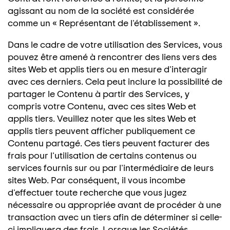
agissant au nom de la société est considérée
comme un « Représentant de l'établissement ».
Dans le cadre de votre utilisation des Services, vous
pouvez être amené à rencontrer des liens vers des
sites Web et applis tiers ou en mesure d'interagir
avec ces derniers. Cela peut inclure la possibilité de
partager le Contenu à partir des Services, y
compris votre Contenu, avec ces sites Web et
applis tiers. Veuillez noter que les sites Web et
applis tiers peuvent afficher publiquement ce
Contenu partagé. Ces tiers peuvent facturer des
frais pour l'utilisation de certains contenus ou
services fournis sur ou par l'intermédiaire de leurs
sites Web. Par conséquent, il vous incombe
d'effectuer toute recherche que vous jugez
nécessaire ou appropriée avant de procéder à une
transaction avec un tiers afin de déterminer si celle-
ci impliquera des frais. Lorsque les Sociétés