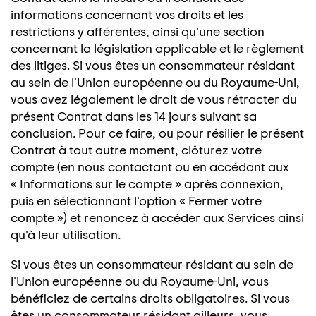
informations concernant vos droits et les
restrictions y afférentes, ainsi qu'une section
concernant la législation applicable et le règlement
des litiges. Si vous êtes un consommateur résidant
au sein de l'Union européenne ou du Royaume-Uni,
vous avez légalement le droit de vous rétracter du
présent Contrat dans les 14 jours suivant sa
conclusion. Pour ce faire, ou pour résilier le présent
Contrat à tout autre moment, clôturez votre
compte (en nous contactant ou en accédant aux
« Informations sur le compte » après connexion,
puis en sélectionnant l'option « Fermer votre
compte ») et renoncez à accéder aux Services ainsi
qu'à leur utilisation.
Si vous êtes un consommateur résidant au sein de
l'Union européenne ou du Royaume-Uni, vous
bénéficiez de certains droits obligatoires. Si vous
êtes un consommateur résidant ailleurs, vous