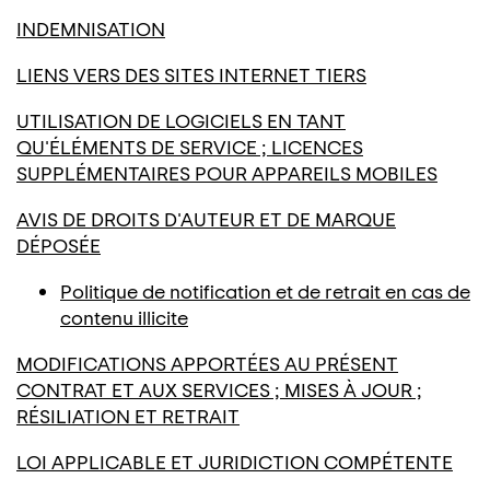
INDEMNISATION
LIENS VERS DES SITES INTERNET TIERS
UTILISATION DE LOGICIELS EN TANT
QU'ÉLÉMENTS DE SERVICE ; LICENCES
SUPPLÉMENTAIRES POUR APPAREILS MOBILES
AVIS DE DROITS D'AUTEUR ET DE MARQUE
DÉPOSÉE
Politique de notification et de retrait en cas de
contenu illicite
MODIFICATIONS APPORTÉES AU PRÉSENT
CONTRAT ET AUX SERVICES ; MISES À JOUR ;
RÉSILIATION ET RETRAIT
LOI APPLICABLE ET JURIDICTION COMPÉTENTE