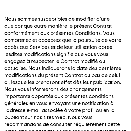
Nous sommes susceptibles de modifier d'une
quelconque autre manière le présent Contrat
conformément aux présentes Conditions. Vous
comprenez et acceptez que la poursuite de votre
accès aux Services et de leur utilisation après
lesdites modifications signifie que vous vous
engagez à respecter le Contrat modifié ou
actualisé. Nous indiquerons la date des dernières
modifications du présent Contrat au bas de celui-
ci, lesquelles prendront effet dès leur publication.
Nous vous informerons des changements
importants apportés aux présentes conditions
générales en vous envoyant une notification à
l'adresse e-mail associée à votre profil ou en la
publiant sur nos sites Web. Nous vous
recommandons de consulter régulièrement cette