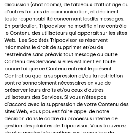
discussion (chat rooms), de tableaux d'affichage ou
d'autres forums de communication, et déclinent
toute responsabilité concernant lesdits messages.
En particulier, Tripadvisor ne modifie ni ne contrôle
le Contenu des utilisateurs qui apparaît sur les sites
Web. Les Sociétés Tripadvisor se réservent
néanmoins le droit de supprimer et/ou de
restreindre sans préavis tout message ou autre
Contenu des Services si elles estiment en toute
bonne foi que ce Contenu enfreint le présent
Contrat ou que la suppression et/ou la restriction
sont raisonnablement nécessaires en vue de
préserver leurs droits et/ou ceux d'autres
utilisateurs des Services. Si vous n'êtes pas
d'accord avec la suppression de votre Contenu des
sites Web, vous pouvez faire appel de notre
décision dans le cadre du processus interne de
gestion des plaintes de Tripadvisor. Vous trouverez
de plus amples informations sur la manière de