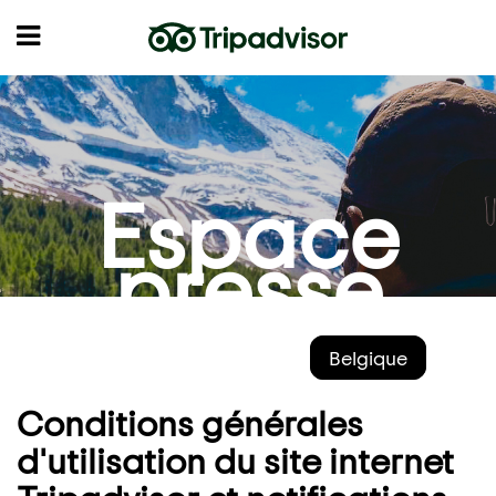
Espace
presse
Belgique
Conditions générales
d'utilisation du site internet