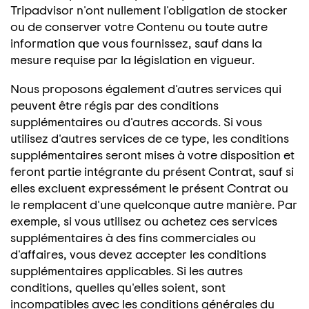
Tripadvisor n'ont nullement l'obligation de stocker
ou de conserver votre Contenu ou toute autre
information que vous fournissez, sauf dans la
mesure requise par la législation en vigueur.
Nous proposons également d'autres services qui
peuvent être régis par des conditions
supplémentaires ou d'autres accords. Si vous
utilisez d'autres services de ce type, les conditions
supplémentaires seront mises à votre disposition et
feront partie intégrante du présent Contrat, sauf si
elles excluent expressément le présent Contrat ou
le remplacent d'une quelconque autre manière. Par
exemple, si vous utilisez ou achetez ces services
supplémentaires à des fins commerciales ou
d'affaires, vous devez accepter les conditions
supplémentaires applicables. Si les autres
conditions, quelles qu'elles soient, sont
incompatibles avec les conditions générales du