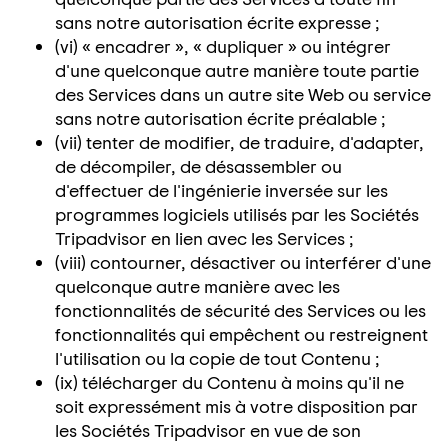
sans notre autorisation écrite expresse ;
(vi) « encadrer », « dupliquer » ou intégrer
d'une quelconque autre manière toute partie
des Services dans un autre site Web ou service
sans notre autorisation écrite préalable ;
(vii) tenter de modifier, de traduire, d'adapter,
de décompiler, de désassembler ou
d'effectuer de l'ingénierie inversée sur les
programmes logiciels utilisés par les Sociétés
Tripadvisor en lien avec les Services ;
(viii) contourner, désactiver ou interférer d'une
quelconque autre manière avec les
fonctionnalités de sécurité des Services ou les
fonctionnalités qui empêchent ou restreignent
l'utilisation ou la copie de tout Contenu ;
(ix) télécharger du Contenu à moins qu'il ne
soit expressément mis à votre disposition par
les Sociétés Tripadvisor en vue de son