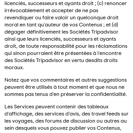
licenciés, successeurs et ayants droit ; (c) renoncer
irrévocablement et accepter de ne pas
revendiquer ou faire valoir un quelconque droit
moral en tant qu'auteur de vos Contenus ; et (d)
dégager définitivement les Sociétés Tripadvisor
ainsi que leurs licenciés, successeurs et ayants
droit, de toute responsabilité pour les réclamations
qui sinon pourraient être présentées à l'encontre
des Sociétés Tripadvisor en vertu desdits droits
moraux.
Notez que vos commentaires et autres suggestions
peuvent être utilisés à tout moment et que nous ne
sommes pas tenus d'en préserver la confidentialité.
Les Services peuvent contenir des tableaux
d'affichage, des services d'avis, des travel feeds sur
les voyages, des forums de discussion ou autres au
sein desquels vous pouvez publier vos Contenus,