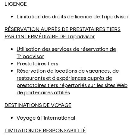
LICENCE
Limitation des droits de licence de Tripadvisor
RÉSERVATION AUPRÈS DE PRESTATAIRES TIERS
PAR L'INTERMÉDIAIRE DE Tripadvisor
Utilisation des services de réservation de
Tripadvisor
Prestataires tiers
Réservation de locations de vacances, de
restaurants et d'expériences auprès de
prestataires tiers répertoriés sur les sites Web
de partenaires affiliés
DESTINATIONS DE VOYAGE
Voyage à l'international
LIMITATION DE RESPONSABILITÉ