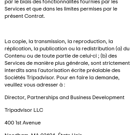
par le biais des fonctionnalités fournies par les
Services et que dans les limites permises par le
présent Contrat.
La copie, la transmission, la reproduction, la
réplication, la publication ou la redistribution (a) du
Contenu ou de toute partie de celui-ci ; (b) des
Services de manière plus générale, sont strictement
interdits sans l'autorisation écrite préalable des
Sociétés Tripadvisor. Pour en faire la demande,
veuillez vous adresser à :
Director, Partnerships and Business Development
Tripadvisor LLC
400 1st Avenue