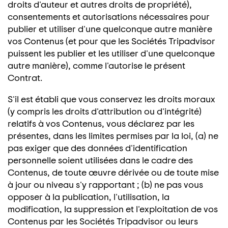
droits d'auteur et autres droits de propriété),
consentements et autorisations nécessaires pour
publier et utiliser d'une quelconque autre manière
vos Contenus (et pour que les Sociétés Tripadvisor
puissent les publier et les utiliser d'une quelconque
autre manière), comme l'autorise le présent
Contrat.
S'il est établi que vous conservez les droits moraux
(y compris les droits d'attribution ou d'intégrité)
relatifs à vos Contenus, vous déclarez par les
présentes, dans les limites permises par la loi, (a) ne
pas exiger que des données d'identification
personnelle soient utilisées dans le cadre des
Contenus, de toute œuvre dérivée ou de toute mise
à jour ou niveau s'y rapportant ; (b) ne pas vous
opposer à la publication, l'utilisation, la
modification, la suppression et l'exploitation de vos
Contenus par les Sociétés Tripadvisor ou leurs