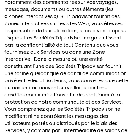
notamment des commentaires sur vos voyages,
messages, documents ou autres éléments (les
« Zones interactives »). Si Tripadvisor fournit ces
Zones interactives sur les sites Web, vous êtes seul
responsable de leur utilisation, et ce à vos propres
risques. Les Sociétés Tripadvisor ne garantissent
pas la confidentialité de tout Contenu que vous
fournissez aux Services ou dans une Zone
interactive. Dans la mesure où une entité
constituant l'une des Sociétés Tripadvisor fournit
une forme quelconque de canal de communication
privé entre les utilisateurs, vous convenez que cette
ou ces entités peuvent surveiller le contenu
desdites communications afin de contribuer à la
protection de notre communauté et des Services.
Vous comprenez que les Sociétés Tripadvisor ne
modifient ni ne contrôlent les messages des
utilisateurs postés ou distribués par le biais des
Services, y compris par l'intermédiaire de salons de