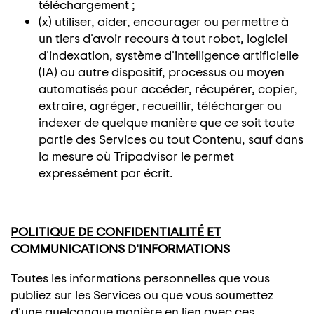
téléchargement ;
(x) utiliser, aider, encourager ou permettre à
un tiers d'avoir recours à tout robot, logiciel
d'indexation, système d'intelligence artificielle
(IA) ou autre dispositif, processus ou moyen
automatisés pour accéder, récupérer, copier,
extraire, agréger, recueillir, télécharger ou
indexer de quelque manière que ce soit toute
partie des Services ou tout Contenu, sauf dans
la mesure où Tripadvisor le permet
expressément par écrit.
POLITIQUE DE CONFIDENTIALITÉ ET
COMMUNICATIONS D'INFORMATIONS
Toutes les informations personnelles que vous
publiez sur les Services ou que vous soumettez
d'une quelconque manière en lien avec ces