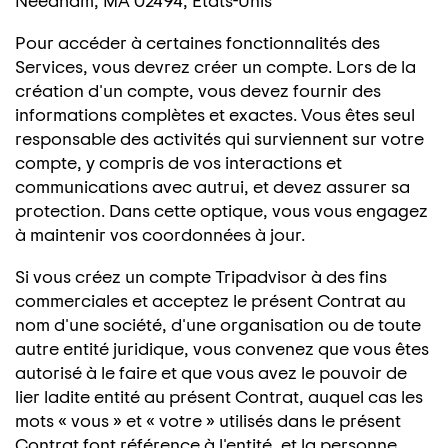
Needham, MA 02494, États-Unis
Pour accéder à certaines fonctionnalités des
Services, vous devrez créer un compte. Lors de la
création d'un compte, vous devez fournir des
informations complètes et exactes. Vous êtes seul
responsable des activités qui surviennent sur votre
compte, y compris de vos interactions et
communications avec autrui, et devez assurer sa
protection. Dans cette optique, vous vous engagez
à maintenir vos coordonnées à jour.
Si vous créez un compte Tripadvisor à des fins
commerciales et acceptez le présent Contrat au
nom d'une société, d'une organisation ou de toute
autre entité juridique, vous convenez que vous êtes
autorisé à le faire et que vous avez le pouvoir de
lier ladite entité au présent Contrat, auquel cas les
mots « vous » et « votre » utilisés dans le présent
Contrat font référence à l'entité, et la personne