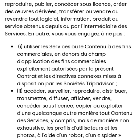
reproduire, publier, concéder sous licence, créer
des œuvres dérivées, transférer ou vendre ou
revendre tout logiciel, information, produit ou
service obtenus depuis ou par l'intermédiaire des
Services. En outre, vous vous engagez à ne pas :
(i) utiliser les Services ou le Contenu à des fins
commerciales, en dehors du champ
d'application des fins commerciales
explicitement autorisées par le présent
Contrat et les directives connexes mises à
disposition par les Sociétés Tripadvisor ;
(ii) accéder, surveiller, reproduire, distribuer,
transmettre, diffuser, afficher, vendre,
concéder sous licence, copier ou exploiter
d'une quelconque autre manière tout Contenu
des Services, y compris, mais de manière non
exhaustive, les profils d'utilisateurs et les
photos, à l'aide d'un robot, d'un « spider »