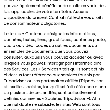
pouvez également bénéficier de droits en vertu des
lois applicables de votre territoire. Aucune
disposition du présent Contrat n'affecte vos droits
de consommateur obligatoires.
Le terme « Contenu » désigne les informations,
données, textes, liens, graphiques, contenus photo,
audio ou vidéo, codes ou autres documents ou
ensembles de documents que vous pouvez
consulter, auxquels vous pouvez accéder ou avec
lesquels vous pouvez interagir par l'intermédiaire
des Services. Les « Services » tels qu'ils sont définis
ci-dessus font référence aux services fournis par
Tripadvisor ou ses partenaires affiliés (Tripadvisor
et lesdites sociétés, lorsqu'il est fait référence à une
ou plusieurs de ces entités, sont collectivement
définies comme les « Sociétés Tripadvisor »). Afin
que nul doute ne subsiste, les sites Web sont tous
détenus et contrôlés par Tripadvisor. Cependant,