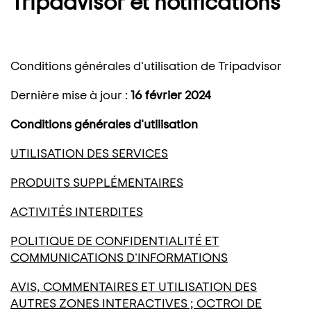
Tripadvisor et notifications
Conditions générales d'utilisation de Tripadvisor
Dernière mise à jour :
16 février 2024
Conditions générales d'utilisation
UTILISATION DES SERVICES
PRODUITS SUPPLÉMENTAIRES
ACTIVITÉS INTERDITES
POLITIQUE DE CONFIDENTIALITÉ ET
COMMUNICATIONS D'INFORMATIONS
AVIS, COMMENTAIRES ET UTILISATION DES
AUTRES ZONES INTERACTIVES ; OCTROI DE