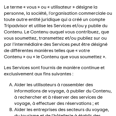
Le terme « vous » ou « utilisateur » désigne la
personne, la société, l'organisation commerciale ou
toute autre entité juridique qui a créé un compte
Tripadvisor et utilise les Services et/ou y publie du
Contenu. Le Contenu auquel vous contribuez, que
vous soumettez, transmettez et/ou publiez sur ou
par l'intermédiaire des Services peut être désigné
de différentes manières telles que « votre
Contenu » ou « le Contenu que vous soumettez ».
Les Services sont fournis de manière continue et
exclusivement aux fins suivantes :
Aider les utilisateurs à rassembler des
informations de voyage, à publier du Contenu,
à rechercher et à réserver des services de
voyage, à effectuer des réservations ; et
Aider les entreprises des secteurs du voyage,
du tourisme et de l'hôtellerie à établir des