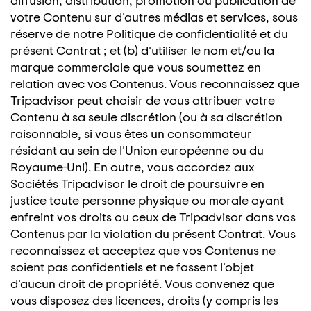
diffusion, distribution, promotion ou publication de
votre Contenu sur d'autres médias et services, sous
réserve de notre Politique de confidentialité et du
présent Contrat ; et (b) d'utiliser le nom et/ou la
marque commerciale que vous soumettez en
relation avec vos Contenus. Vous reconnaissez que
Tripadvisor peut choisir de vous attribuer votre
Contenu à sa seule discrétion (ou à sa discrétion
raisonnable, si vous êtes un consommateur
résidant au sein de l'Union européenne ou du
Royaume-Uni). En outre, vous accordez aux
Sociétés Tripadvisor le droit de poursuivre en
justice toute personne physique ou morale ayant
enfreint vos droits ou ceux de Tripadvisor dans vos
Contenus par la violation du présent Contrat. Vous
reconnaissez et acceptez que vos Contenus ne
soient pas confidentiels et ne fassent l'objet
d'aucun droit de propriété. Vous convenez que
vous disposez des licences, droits (y compris les