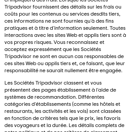
Tripadvisor fournissent des détails sur les frais ou
coûts pour les contenus ou services desdits tiers,
ces informations ne sont fournies qu'à des fins
pratiques et à titre d'information seulement. Toutes
interactions avec les sites Web et applis tiers sont à
vos propres risques. Vous reconnaissez et
acceptez expressément que les Sociétés
Tripadvisor ne sont en aucun cas responsables de
ces sites Web ou applis tiers et, ce faisant, que leur
responsabilité ne saurait nullement être engagée.
Les Sociétés Tripadvisor classent et vous
présentent des pages établissement à l'aide de
systèmes de recommandation. Différentes
catégories d'établissements (comme les hôtels et
restaurants, les activités et les vols) sont classées
en fonction de critères tels que le prix, les favoris
des voyageurs et la durée. Les détails complets de