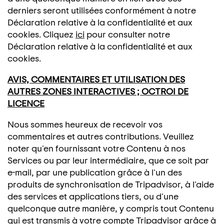
derniers seront utilisées conformément à notre
Déclaration relative à la confidentialité et aux
cookies. Cliquez
ici
pour consulter notre
Déclaration relative à la confidentialité et aux
cookies.
AVIS, COMMENTAIRES ET UTILISATION DES
AUTRES ZONES INTERACTIVES ; OCTROI DE
LICENCE
Nous sommes heureux de recevoir vos
commentaires et autres contributions. Veuillez
noter qu'en fournissant votre Contenu à nos
Services ou par leur intermédiaire, que ce soit par
e-mail, par une publication grâce à l'un des
produits de synchronisation de Tripadvisor, à l'aide
des services et applications tiers, ou d'une
quelconque autre manière, y compris tout Contenu
qui est transmis à votre compte Tripadvisor grâce à