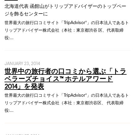
北海道代表 函館山がトリップアドバイザーのトップペー
ジを飾るセンターに
世界最大の旅行口コミサイト「TripAdvisor®」の日本法人であるト
リップアドバイザー株式会社（本社：東京都渋谷 区、代表取締
役:...
JANUARY 23, 2014
世界中の旅行者の口コミから選ぶ「トラ
ベラーズチョイス™ ホテルアワード
2014」を発表
世界最大の旅行口コミサイト「TripAdvisor®」の日本法人であるト
リップアドバイザー株式会社（本社：東京都渋谷区、 代表取締
役:...