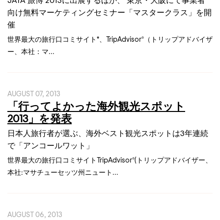
向け無料マーケティングセミナー「マスタークラス」を開
催
世界最大の旅行口コミサイト*、TripAdvisor®（トリップアドバイザ
ー、本社：マ...
AUGUST 07, 2013
「行ってよかった海外観光スポット
2013」を発表
日本人旅行者が選ぶ、海外ベスト観光スポットは3年連続
で「アンコールワット」
世界最大の旅行口コミサイトTripAdvisor®(トリップアドバイザー、
本社:マサチューセッツ州ニュート...
AUGUST 06, 2013