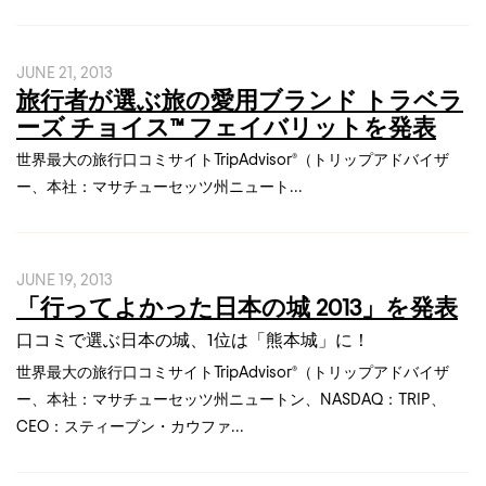
JUNE 21, 2013
旅行者が選ぶ旅の愛用ブランド トラベラ
ーズ チョイス™ フェイバリットを発表
世界最大の旅行口コミサイトTripAdvisor®（トリップアドバイザ
ー、本社：マサチューセッツ州ニュート...
JUNE 19, 2013
「行ってよかった日本の城 2013」を発表
口コミで選ぶ日本の城、1位は「熊本城」に！
世界最大の旅行口コミサイトTripAdvisor®（トリップアドバイザ
ー、本社：マサチューセッツ州ニュートン、NASDAQ：TRIP、
CEO：スティーブン・カウファ...