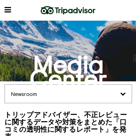
Media
Center
Newsroom
トリップアドバイザー、不正レビュー
に関するデータや対策をまとめた「口
コミの透明性に関するレポート」を発