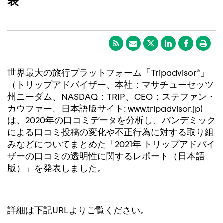
表
世界最大の旅行プラットフォーム「Tripadvisor®」
（トリップアドバイザー、本社：マサチューセッツ
州ニーダム、NASDAQ：TRIP、CEO：ステファン・
カウファー、日本語版サイト: www.tripadvisor.jp)
は、2020年の口コミデータを分析し、パンデミック
による口コミ投稿の変化や不正行為に対する取り組
みなどについてまとめた「2021年 トリップアドバイ
ザーの口コミの透明性に関するレポート（日本語
版）」を発表しました。
詳細は下記URLよりご覧ください。