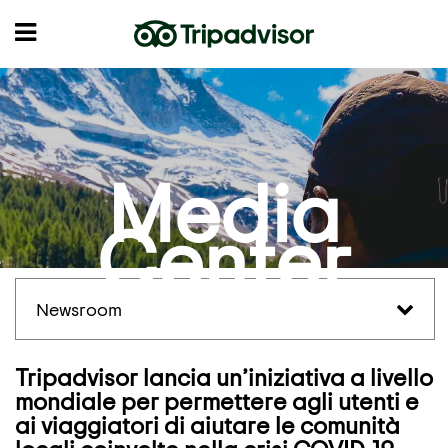
Media
Center
Newsroom
Tripadvisor lancia un’iniziativa a livello
mondiale per permettere agli utenti e
ai viaggiatori di aiutare le comunità