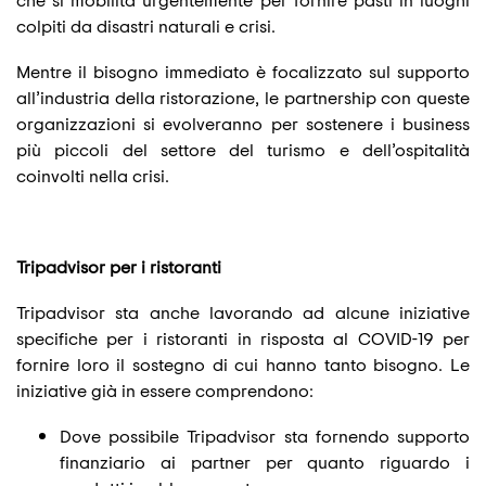
colpiti da disastri naturali e crisi.
Mentre il bisogno immediato è focalizzato sul supporto
all’industria della ristorazione, le partnership con queste
organizzazioni si evolveranno per sostenere i business
più piccoli del settore del turismo e dell’ospitalità
coinvolti nella crisi.
Tripadvisor per i ristoranti
Tripadvisor sta anche lavorando ad alcune iniziative
specifiche per i ristoranti in risposta al COVID-19 per
fornire loro il sostegno di cui hanno tanto bisogno. Le
iniziative già in essere comprendono:
Dove possibile Tripadvisor sta fornendo supporto
finanziario ai partner per quanto riguardo i