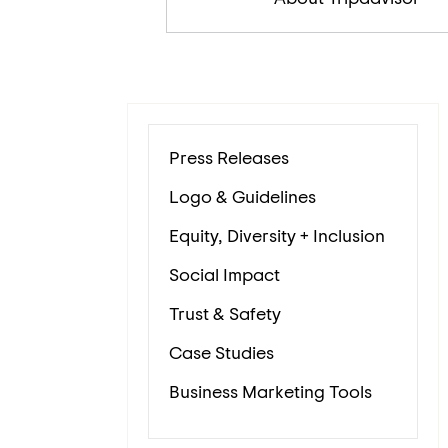
Press Releases
Logo & Guidelines
Equity, Diversity + Inclusion
Social Impact
Trust & Safety
Case Studies
Business Marketing Tools