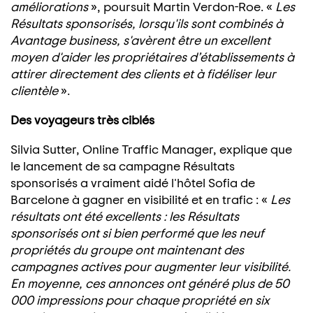
améliorations
», poursuit Martin Verdon-Roe. «
Les
Résultats sponsorisés, lorsqu'ils sont combinés à
Avantage business, s'avèrent être un excellent
moyen d'aider les propriétaires d’établissements à
attirer directement des clients et à fidéliser leur
clientèle
».
Des voyageurs très ciblés
Silvia Sutter, Online Traffic Manager, explique que
le lancement de sa campagne Résultats
sponsorisés a vraiment aidé l'hôtel Sofia de
Barcelone à gagner en visibilité et en trafic : «
Les
résultats ont été excellents : les Résultats
sponsorisés ont si bien performé que les neuf
propriétés du groupe ont maintenant des
campagnes actives pour augmenter leur visibilité.
En moyenne, ces annonces ont généré plus de 50
000 impressions pour chaque propriété en six