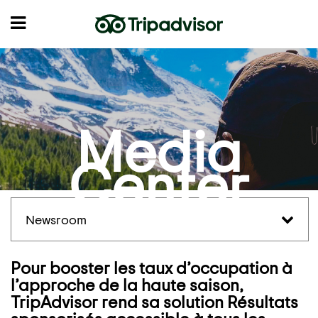
Media
Center
Newsroom
Pour booster les taux d’occupation à
l’approche de la haute saison,
TripAdvisor rend sa solution Résultats