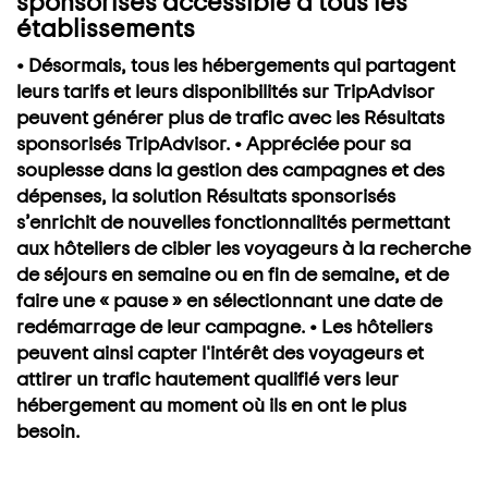
sponsorisés accessible à tous les
établissements
• Désormais, tous les hébergements qui partagent
leurs tarifs et leurs disponibilités sur TripAdvisor
peuvent générer plus de trafic avec les Résultats
sponsorisés TripAdvisor. • Appréciée pour sa
souplesse dans la gestion des campagnes et des
dépenses, la solution Résultats sponsorisés
s’enrichit de nouvelles fonctionnalités permettant
aux hôteliers de cibler les voyageurs à la recherche
de séjours en semaine ou en fin de semaine, et de
faire une « pause » en sélectionnant une date de
redémarrage de leur campagne. • Les hôteliers
peuvent ainsi capter l'intérêt des voyageurs et
attirer un trafic hautement qualifié vers leur
hébergement au moment où ils en ont le plus
besoin.