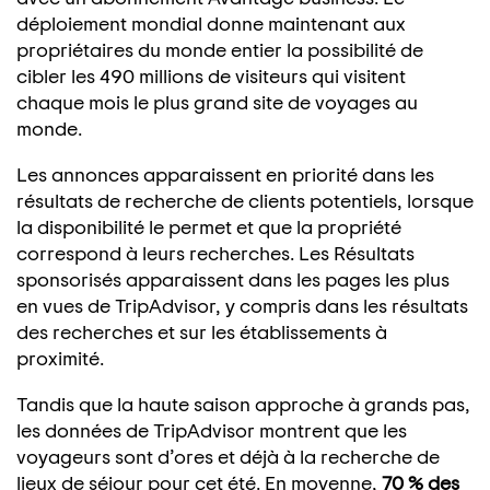
déploiement mondial donne maintenant aux
propriétaires du monde entier la possibilité de
cibler les 490 millions de visiteurs qui visitent
chaque mois le plus grand site de voyages au
monde.
Les annonces apparaissent en priorité dans les
résultats de recherche de clients potentiels, lorsque
la disponibilité le permet et que la propriété
correspond à leurs recherches. Les Résultats
sponsorisés apparaissent dans les pages les plus
en vues de TripAdvisor, y compris dans les résultats
des recherches et sur les établissements à
proximité.
Tandis que la haute saison approche à grands pas,
les données de TripAdvisor montrent que les
voyageurs sont d’ores et déjà à la recherche de
lieux de séjour pour cet été. En moyenne,
70 % des