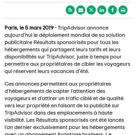
Paris, le 5 mars 2019
- TripAdvisor annonce
aujourd'hui le déploiement mondial de sa solution
publicitaire Résultats sponsorisés pour tous les
hébergements qui partagent leurs tarifs et leurs
disponibilités sur TripAdvisor, juste à temps pour
permettre aux propriétaires de cibler les voyageurs
qui réservent leurs vacances d’été.
Ces annonces permettent aux propriétaires
d'hébergements de capter l'attention des
voyageurs et d'attirer un trafic ciblé et de qualité
vers leur propriété en faisant de la publicité sur
TripAdvisor dans des emplacements à haute
visibilité. Les Résultats sponsorisés ont été lancés
l'an dernier exclusivement pour les hébergements
avec un abonnement Avantage business. Le