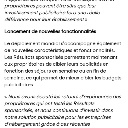
propriétaires peuvent être sûrs que leur
investissement publicitaire fera une réelle
différence pour leur établissement
».
Lancement de nouvelles fonctionnalités
Le déploiement mondial s’accompagne également
de nouvelles caractéristiques et fonctionnalités.
Les Résultats sponsorisés permettent maintenant
aux propriétaires de cibler leurs publicités en
fonction des séjours en semaine ou en fin de
semaine, ce qui permet de mieux cibler les budgets
publicitaires.
«
Nous avons écouté les retours d’expériences des
propriétaires qui ont testé les Résultats
sponsorisés, et nous continuons d'investir dans
notre solution publicitaire pour les entreprises
d'hébergement grâce à ces récentes