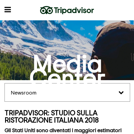
Media
Center
Newsroom
TRIPADVISOR: STUDIO SULLA
RISTORAZIONE ITALIANA 2018
Gli Stati Uniti sono diventati i maggiori estimatori