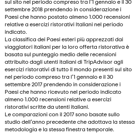
sul sito nel periodo compreso tra l’1 gennaio e il 30
settembre 2018 prendendo in considerazione i
Paesi che hanno postato almeno 1.000 recensioni
relative a esercizi ristorativi Italiani nel periodo
indicato.
La classifica dei Paesi esteri più apprezzati dai
viaggiatori italiani per la loro offerta ristorativa è
basata sul punteggio medio delle recensioni
attribuito dagli utenti italiani di TripAdvisor agli
esercizi ristorativi di tutto il mondo presenti sul sito
nel periodo compreso tra l’1 gennaio e il 30
settembre 2017 prendendo in considerazione i
Paesi che hanno ricevuto nel periodo indicato
almeno 1.000 recensioni relative a esercizi
ristorativi scritte da utenti italiani.
Le comparazioni con il 2017 sono basate sullo
studio dell’anno precedente che adottava la stessa
metodologia e la stessa finestra temporale.