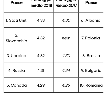
Paese
Paese
medio 2018
medio
2017
1. Stati Uniti
4.33
4.30
6. Albania
2.
4.32
new
7. Polonia
Slovacchia
3. Ucraina
4.32
4.30
8. Brasile
4. Russia
4.31
4.34
9. Bulgaria
5. Canada
4.29
4.26
10. Romania