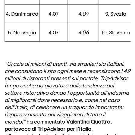
4. Danimarca
4.07
4.09
9. Svezia
5. Norvegia
4.07
4.06
10. Slovenia
“Grazie ai milioni di utenti, sia stranieri sia italiani,
che consultano il sito ogni mese e recensiscono i 4.9
milioni di ristoranti presenti sul portale, TripAdvisor
funge anche da rilevatore delle tendenze del
settore ristorativo dando l’opportunità all’industria
di migliorarsi dove necessario e, come nel caso
dell’Italia, di celebrare un traguardo importante:
l’apprezzamento dei viaggiatori di tutto il
mondo!”
ha commentato
Valentina Quattro,
portavoce di TripAdvisor per l’Italia
.