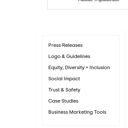
Press Releases
Logo & Guidelines
Equity, Diversity + Inclusion
Social Impact
Trust & Safety
Case Studies
Business Marketing Tools