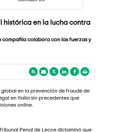
 histórica en la lucha contra
a compañía colabora con las fuerzas y
er global en la prevención de fraude de
legal en Italia sin precedentes que
niones online.
l Tribunal Penal de Lecce dictaminó que