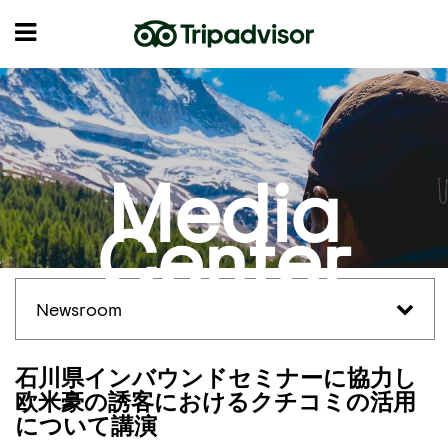
Media
Center
Newsroom
石川県インバウンドセミナーに協力し
欧米豪の誘客におけるクチコミの活用
について講演