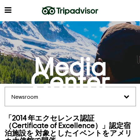
Media
Center
Newsroom
「2014 年エクセレンス認証
（Certificate of Excellence）」認定宿
泊施設を 対象としたイベントをアメリ