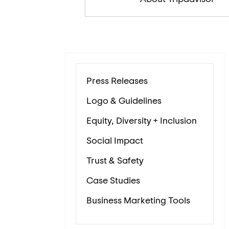
Press Releases
Logo & Guidelines
Equity, Diversity + Inclusion
Social Impact
Trust & Safety
Case Studies
Business Marketing Tools