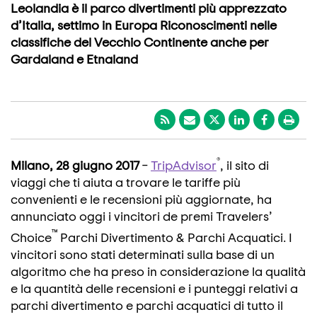
Leolandia è il parco divertimenti più apprezzato
d’Italia, settimo in Europa Riconoscimenti nelle
classifiche del Vecchio Continente anche per
Gardaland e Etnaland
®
Milano, 28 giugno 2017
–
TripAdvisor
, il sito di
viaggi che ti aiuta a trovare le tariffe più
convenienti e le recensioni più aggiornate, ha
annunciato oggi i vincitori de premi Travelers’
™
Choice
Parchi Divertimento & Parchi Acquatici. I
vincitori sono stati determinati sulla base di un
algoritmo che ha preso in considerazione la qualità
e la quantità delle recensioni e i punteggi relativi a
parchi divertimento e parchi acquatici di tutto il