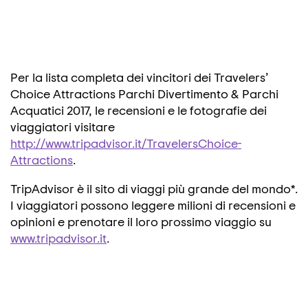
Per la lista completa dei vincitori dei Travelers’
Choice Attractions Parchi Divertimento & Parchi
Acquatici 2017, le recensioni e le fotografie dei
viaggiatori visitare
http://www.tripadvisor.it/TravelersChoice-
Attractions
.
TripAdvisor è il sito di viaggi più grande del mondo*.
I viaggiatori possono leggere milioni di recensioni e
opinioni e prenotare il loro prossimo viaggio su
www.tripadvisor.it
.