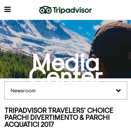
Media
Center
Newsroom
TRIPADVISOR TRAVELERS’ CHOICE
PARCHI DIVERTIMENTO & PARCHI
ACQUATICI 2017