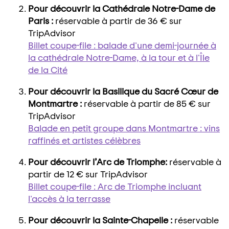
Pour découvrir la Cathédrale Notre-Dame de
Paris :
réservable à partir de 36 € sur
TripAdvisor
Billet coupe-file : balade d'une demi-journée à
la cathédrale Notre-Dame, à la tour et à l'Île
de la Cité
Pour découvrir la Basilique du Sacré Cœur de
Montmartre :
réservable à partir de 85 € sur
TripAdvisor
Balade en petit groupe dans Montmartre : vins
raffinés et artistes célèbres
Pour découvrir l’Arc de Triomphe:
réservable à
partir de 12 € sur TripAdvisor
Billet coupe-file : Arc de Triomphe incluant
l'accès à la terrasse
Pour découvrir la Sainte-Chapelle :
réservable