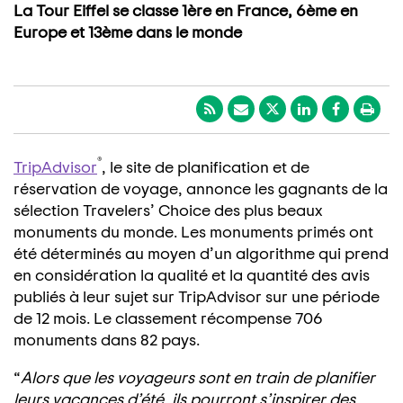
La Tour Eiffel se classe 1ère en France, 6ème en
Europe et 13ème dans le monde
®
TripAdvisor
, le site de planification et de
réservation de voyage, annonce les gagnants de la
sélection Travelers’ Choice des plus beaux
monuments du monde. Les monuments primés ont
été déterminés au moyen d’un algorithme qui prend
en considération la qualité et la quantité des avis
publiés à leur sujet sur TripAdvisor sur une période
de 12 mois. Le classement récompense 706
monuments dans 82 pays.
“
Alors que les voyageurs sont en train de planifier
leurs vacances d’été, ils pourront s’inspirer des