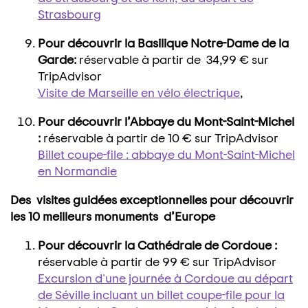
Strasbourg
Pour découvrir la Basilique Notre-Dame de la
Garde:
réservable à partir de 34,99 € sur
TripAdvisor
Visite de Marseille en vélo électrique
,
Pour découvrir l’Abbaye du Mont-Saint-Michel
:
réservable à partir de 10 € sur TripAdvisor
Billet coupe-file : abbaye du Mont-Saint-Michel
en Normandie
Des visites guidées exceptionnelles pour découvrir
les 10 meilleurs monuments d’Europe
Pour découvrir la Cathédrale de Cordoue :
réservable à partir de 99 € sur TripAdvisor
Excursion d'une journée à Cordoue au départ
de Séville incluant un billet coupe-file pour la