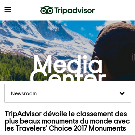
Media
Center
Newsroom
TripAdvisor dévoile le classement des
plus beaux monuments du monde avec
les Travelers' Choice 2017 Monuments