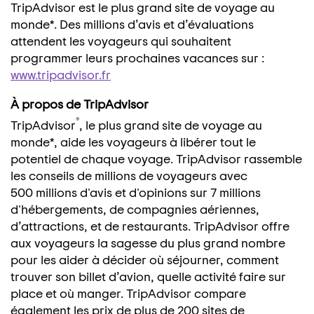
TripAdvisor est le plus grand site de voyage au
monde*. Des millions d’avis et d’évaluations
attendent les voyageurs qui souhaitent
programmer leurs prochaines vacances sur :
www.tripadvisor.fr
À propos de TripAdvisor
®
TripAdvisor
, le plus grand site de voyage au
monde*, aide les voyageurs à libérer tout le
potentiel de chaque voyage. TripAdvisor rassemble
les conseils de millions de voyageurs avec
500 millions d'avis et d'opinions sur 7 millions
d'hébergements, de compagnies aériennes,
d’attractions, et de restaurants. TripAdvisor offre
aux voyageurs la sagesse du plus grand nombre
pour les aider à décider où séjourner, comment
trouver son billet d’avion, quelle activité faire sur
place et où manger. TripAdvisor compare
également les prix de plus de 200 sites de