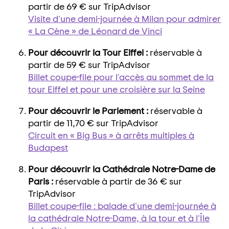
partir de 69 € sur TripAdvisor
Visite d'une demi-journée à Milan pour admirer
« La Cène » de Léonard de Vinci
Pour découvrir la Tour Eiffel :
réservable à
partir de 59 € sur TripAdvisor
Billet coupe-file pour l'accès au sommet de la
tour Eiffel et pour une croisière sur la Seine
Pour découvrir le Parlement :
réservable à
partir de 11,70 € sur TripAdvisor
Circuit en « Big Bus » à arrêts multiples à
Budapest
Pour découvrir la Cathédrale Notre-Dame de
Paris :
réservable à partir de 36 € sur
TripAdvisor
Billet coupe-file : balade d'une demi-journée à
la cathédrale Notre-Dame, à la tour et à l'Île