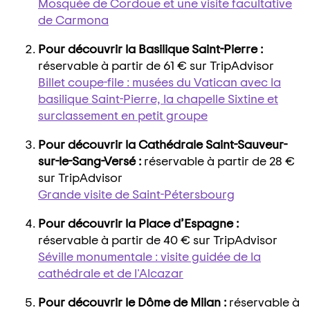
Mosquée de Cordoue et une visite facultative
de Carmona
Pour découvrir la Basilique Saint-Pierre :
réservable à partir de 61 € sur TripAdvisor
Billet coupe-file : musées du Vatican avec la
basilique Saint-Pierre, la chapelle Sixtine et
surclassement en petit groupe
Pour découvrir la Cathédrale Saint-Sauveur-
sur-le-Sang-Versé :
réservable à partir de 28 €
sur TripAdvisor
Grande visite de Saint-Pétersbourg
Pour découvrir la Place d’Espagne :
réservable à partir de 40 € sur TripAdvisor
Séville monumentale : visite guidée de la
cathédrale et de l'Alcazar
Pour découvrir le Dôme de Milan :
réservable à