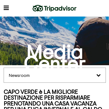
Media
Center
Newsroom
CAPO VERDE è LA MIGLIORE
DESTINAZIONE PER RISPARMIARE
PRENOTANDO UNA CASA VACANZA