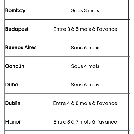
Bombay
Sous 3 mois
Budapest
Entre 3 à 5 mois à l’avance
Buenos Aires
Sous 6 mois
Canc
ún
Sous 4 mois
Dubaï
Sous 6 mois
Dublin
Entre 4 à 8 mois à l’avance
Hanoï
Entre 3 à 7 mois à l’avance