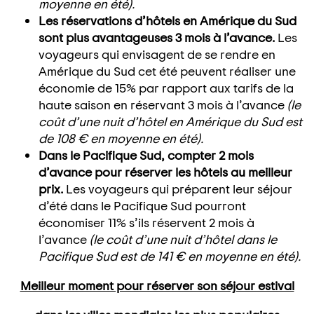
moyenne en été).
Les réservations d’hôtels en Amérique du Sud
sont plus avantageuses 3 mois à l’avance.
Les
voyageurs qui envisagent de se rendre en
Amérique du Sud cet été peuvent réaliser une
économie de 15% par rapport aux tarifs de la
haute saison en réservant 3 mois à l’avance
(
le
coût d’une nuit d’hôtel en Amérique du Sud est
de 108 € en moyenne en été).
Dans le Pacifique Sud, compter 2 mois
d’avance pour réserver les hôtels au meilleur
prix.
Les voyageurs qui préparent leur séjour
d’été dans le Pacifique Sud pourront
économiser 11% s’ils réservent 2 mois à
l’avance
(
le coût d’une nuit d’hôtel dans le
Pacifique Sud est de 141 € en moyenne en été).
Meilleur moment pour réserver son séjour estival