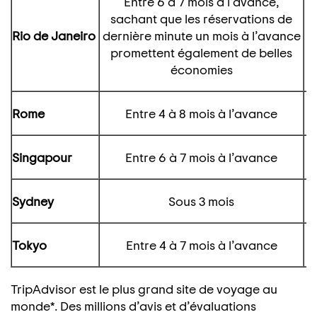
Entre 6 à 7 mois à l’avance,
sachant que les réservations de
Rio de Janeiro
dernière minute un mois à l’avance
promettent également de belles
économies
Rome
Entre 4 à 8 mois à l’avance
Singapour
Entre 6 à 7 mois à l’avance
Sydney
Sous 3 mois
Tokyo
Entre 4 à 7 mois à l’avance
TripAdvisor est le plus grand site de voyage au
monde*. Des millions d’avis et d’évaluations