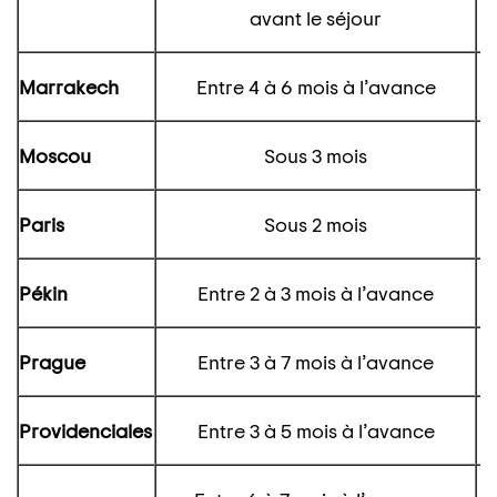
avant le séjour
Marrakech
Entre 4 à 6 mois à l’avance
Moscou
Sous 3 mois
Paris
Sous 2 mois
Pékin
Entre 2 à 3 mois à l’avance
Prague
Entre 3 à 7 mois à l’avance
Providenciales
Entre 3 à 5 mois à l’avance