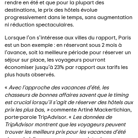
rendre en été et que pour la plupart des
destinations, le prix des hôtels évolue
progressivement dans le temps, sans augmentation
ni réduction spectaculaires.
Lorsque l’on s’intéresse aux villes du rapport, Paris
est un bon exemple : en réservant sous 2 mois à
l’avance, soit la meilleure période pour réserver un
séjour sur place, les voyageurs pourront
économiser jusqu’à 23% par rapport aux tarifs les
plus hauts observés.
«
Avec l’approche des vacances d’été, les
chasseurs de bonnes affaires savent que le timing
est crucial lorsqu’il s’agit de réserver des hôtels aux
prix les plus bas, »
commente Artiné Mackertichian,
porte-parole TripAdvisor. «
Les données de
TripAdvisor montrent que les voyageurs peuvent
trouver les meilleurs prix pour les vacances d’été