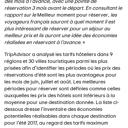
des mois à l’avance, avec une pointe de
réservation 3 mois avant le départ. En consultant le
rapport sur le
Meilleur moment pour réserver
, les
voyageurs français sauront à quel moment il est
plus intéressant de réserver pour un séjour au
meilleur prix et ils auront une idée des économies
réalisées en réservant à l’avance
. »
TripAdvisor a analysé les tarifs hôteliers dans 9
régions et 30 villes touristiques parmi les plus
prisées afin d’identifier les périodes où les prix des
réservations d’été sont les plus avantageux pour
les mois de juin, juillet et août. Les meilleures
périodes pour réserver sont définies comme celles
auxquelles les prix des hôtels sont inférieurs à la
moyenne pour une destination donnée. La liste ci-
dessous dresse l’inventaire des économies
potentielles réalisables dans chaque destination
pour l’été 2017, au regard des tarifs maximum