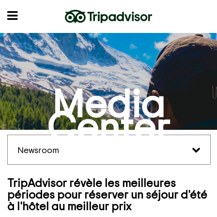
Media
Center
Newsroom
TripAdvisor révèle les meilleures
périodes pour réserver un séjour d'été
à l'hôtel au meilleur prix