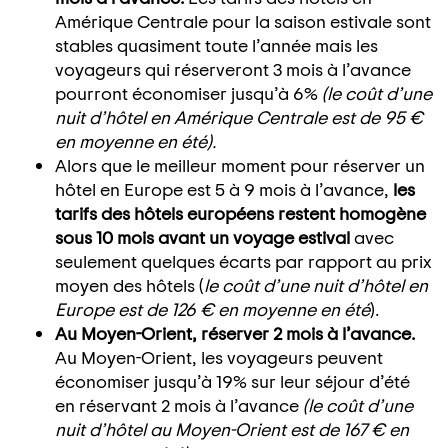
Amérique Centrale pour la saison estivale sont
stables quasiment toute l’année mais les
voyageurs qui réserveront 3 mois à l’avance
pourront économiser jusqu’à 6%
(
le coût d’une
nuit d’hôtel en Amérique Centrale est de 95 €
en moyenne en été).
Alors que le meilleur moment pour réserver un
hôtel en Europe est 5 à 9 mois à l’avance,
les
tarifs des hôtels européens restent homogène
sous 10 mois avant un voyage estival
avec
seulement quelques écarts par rapport au prix
moyen des hôtels (
le coût d’une nuit d’hôtel en
Europe est de 126 € en moyenne en été
).
Au Moyen-Orient, réserver 2 mois à l’avance.
Au Moyen-Orient, les voyageurs peuvent
économiser jusqu’à 19% sur leur séjour d’été
en réservant 2 mois à l’avance
(
le coût d’une
nuit d’hôtel au Moyen-Orient est de 167 € en