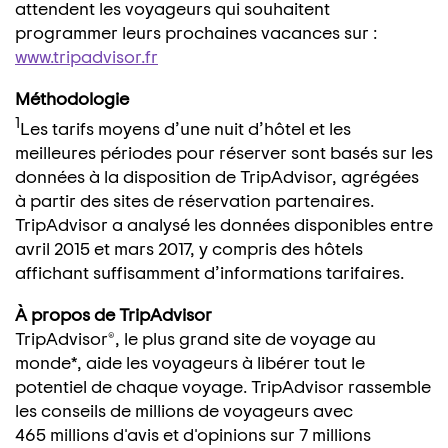
attendent les voyageurs qui souhaitent
programmer leurs prochaines vacances sur :
www.tripadvisor.fr
Méthodologie
1
Les tarifs moyens d’une nuit d’hôtel et les
meilleures périodes pour réserver sont basés sur les
données à la disposition de TripAdvisor, agrégées
à partir des sites de réservation partenaires.
TripAdvisor a analysé les données disponibles entre
avril 2015 et mars 2017, y compris des hôtels
affichant suffisamment d’informations tarifaires.
À propos de TripAdvisor
TripAdvisor®, le plus grand site de voyage au
monde*, aide les voyageurs à libérer tout le
potentiel de chaque voyage. TripAdvisor rassemble
les conseils de millions de voyageurs avec
465 millions d'avis et d'opinions sur 7 millions