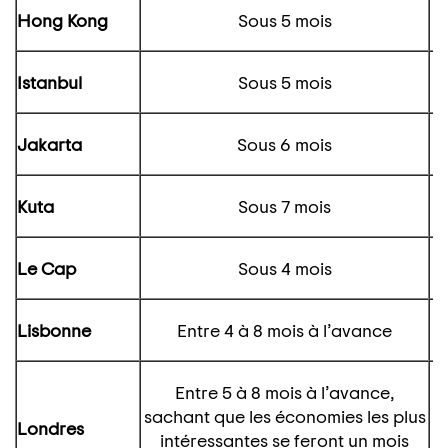
Hong Kong
Sous 5 mois
Istanbul
Sous 5 mois
Jakarta
Sous 6 mois
Kuta
Sous 7 mois
Le Cap
Sous 4 mois
Lisbonne
Entre 4 à 8 mois à l’avance
Entre 5 à 8 mois à l’avance,
sachant que les économies les plus
Londres
intéressantes se feront un mois