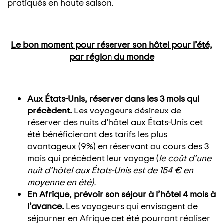
pratiqués en haute saison.
Le bon moment pour réserver son hôtel pour l’été,
par région du monde
Aux États-Unis, réserver dans les 3 mois qui
précèdent.
Les voyageurs désireux de
réserver des nuits d’hôtel aux États-Unis cet
été bénéficieront des tarifs les plus
avantageux (9%) en réservant au cours des 3
mois qui précèdent leur voyage (
le coût d’une
nuit d’hôtel aux États-Unis est de 154 € en
moyenne en été).
En Afrique, prévoir son séjour à l’hôtel 4 mois à
l’avance.
Les voyageurs qui envisagent de
séjourner en Afrique cet été pourront réaliser