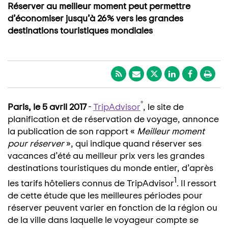
Réserver au meilleur moment peut permettre
d’économiser jusqu’à 26% vers les grandes
destinations touristiques mondiales
®
Paris, le 5 avril 2017
-
TripAdvisor
, le site de
planification et de réservation de voyage, annonce
la publication de son rapport «
Meilleur moment
pour réserver
», qui indique quand réserver ses
vacances d’été au meilleur prix vers les grandes
destinations touristiques du monde entier, d’après
1
les tarifs hôteliers connus de TripAdvisor
. Il ressort
de cette étude que les meilleures périodes pour
réserver peuvent varier en fonction de la région ou
de la ville dans laquelle le voyageur compte se