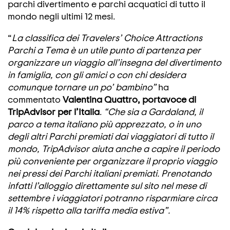
parchi divertimento e parchi acquatici di tutto il
mondo negli ultimi 12 mesi.
“
La classifica dei Travelers’ Choice Attractions
Parchi a Tema è un utile punto di partenza per
organizzare un viaggio all’insegna del divertimento
in famiglia, con gli amici o con chi desidera
comunque tornare un po’ bambino”
ha
commentato
Valentina Quattro, portavoce di
TripAdvisor per l’Italia
.
“Che sia a Gardaland, il
parco a tema italiano più apprezzato, o in uno
degli altri Parchi premiati dai viaggiatori di tutto il
mondo, TripAdvisor aiuta anche a capire il periodo
più conveniente per organizzare il proprio viaggio
nei pressi dei Parchi italiani premiati. Prenotando
infatti l’alloggio direttamente sul sito nel mese di
settembre i viaggiatori potranno risparmiare circa
il 14% rispetto alla tariffa media estiva”.