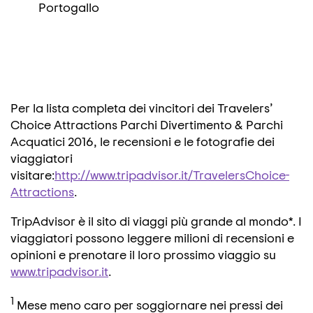
Portogallo
Per la lista completa dei vincitori dei Travelers’
Choice Attractions Parchi Divertimento & Parchi
Acquatici 2016, le recensioni e le fotografie dei
viaggiatori
visitare:
http://www.tripadvisor.it/TravelersChoice-
Attractions
.
TripAdvisor è il sito di viaggi più grande al mondo*. I
viaggiatori possono leggere milioni di recensioni e
opinioni e prenotare il loro prossimo viaggio su
www.tripadvisor.it
.
1
Mese meno caro per soggiornare nei pressi dei