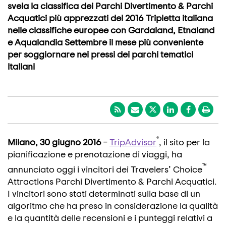
svela la classifica dei Parchi Divertimento & Parchi
Acquatici più apprezzati del 2016 Tripletta italiana
nelle classifiche europee con Gardaland, Etnaland
e Aqualandia Settembre il mese più conveniente
per soggiornare nei pressi dei parchi tematici
italiani
®
Milano, 30 giugno 2016
–
TripAdvisor
, il sito per la
pianificazione e prenotazione di viaggi, ha
™
annunciato oggi i vincitori dei Travelers’ Choice
Attractions Parchi Divertimento & Parchi Acquatici.
I vincitori sono stati determinati sulla base di un
algoritmo che ha preso in considerazione la qualità
e la quantità delle recensioni e i punteggi relativi a