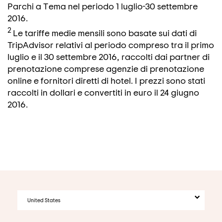
Parchi a Tema nel periodo 1 luglio-30 settembre
2016.
2
Le tariffe medie mensili sono basate sui dati di
TripAdvisor relativi al periodo compreso tra il primo
luglio e il 30 settembre 2016, raccolti dai partner di
prenotazione comprese agenzie di prenotazione
online e fornitori diretti di hotel. I prezzi sono stati
raccolti in dollari e convertiti in euro il 24 giugno
2016.
United States