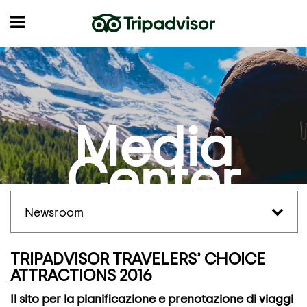
Media
Center
Newsroom
TRIPADVISOR TRAVELERS’ CHOICE
ATTRACTIONS 2016
Il sito per la pianificazione e prenotazione di viaggi