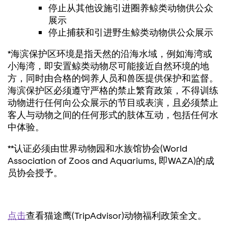
停止从其他设施引进圈养鲸类动物供公众
展示
停止捕获和引进野生鲸类动物供公众展示
*海滨保护区环境是指天然的沿海水域，例如海湾或
小海湾，即安置鲸类动物尽可能接近自然环境的地
方，同时由合格的饲养人员和兽医提供保护和监督。
海滨保护区必须遵守严格的禁止繁育政策，不得训练
动物进行任何向公众展示的节目或表演，且必须禁止
客人与动物之间的任何形式的肢体互动，包括任何水
中体验。
**认证必须由世界动物园和水族馆协会(World
Association of Zoos and Aquariums, 即WAZA)的成
员协会授予。
点击
查看猫途鹰(TripAdvisor)动物福利政策全文。