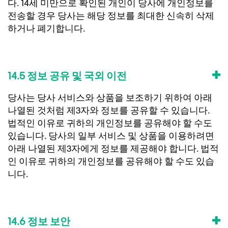
다. 14세 미만으로 확인된 개인이 당사에 개인정보를
전송할 경우 당사는 해당 정보를 최대한 신속히 삭제
하거나 폐기합니다.
14.5 정보 공유 및 국외 이전
당사는 당사 서비스와 상품을 보조하기 위하여 아래
나열된 것처럼 제3자와 정보를 공유할 수 있습니다.
법적인 이유로 귀하의 개인정보를 공유해야 할 수도
있습니다. 당사의 일부 서비스 및 상품을 이용하려면
아래 나열된 제3자에게 정보를 제공해야 합니다. 법적
인 이유로 귀하의 개인정보를 공유해야 할 수도 있습
니다.
14.6 정보 보안