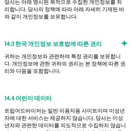
당사는 아래 명시된 목적으로 수집한 개인정보를 처
리합니다. 당사의 정책에 따라 아래 자세히 기재된 바
와 같이 개인정보를 보유합니다.
14.3 한국 개인정보 보호법에 따른 권리
귀하는 개인정보와 관련하여 특정 권리를 보유합니
다. 개인정보에 관한 귀하의 권리는 본 정책에 따른 권
리와 다음을 포함합니다.
14.4 어린이 데이터
트립어드바이저는 일반 이용자용 사이트이며 미성년
자에 대한 서비스는 제공하지 않습니다. 당사는 미성
년자와 관련한 데이터를 의도적으로 수집하지 않습니