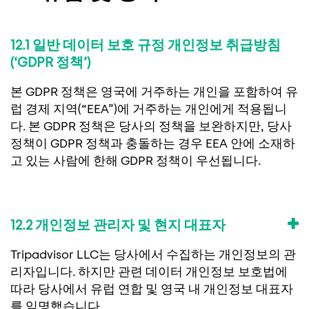
12.1 일반 데이터 보호 규정 개인정보 취급방침
(‘GDPR 정책’)
본 GDPR 정책은 영국에 거주하는 개인을 포함하여 유
럽 경제 지역(“EEA”)에 거주하는 개인에게 적용됩니
다. 본 GDPR 정책은 당사의 정책을 보완하지만, 당사
정책이 GDPR 정책과 충돌하는 경우 EEA 안에 소재하
고 있는 사람에 한해 GDPR 정책이 우선됩니다.
12.2 개인정보 관리자 및 현지 대표자
Tripadvisor LLC는 당사에서 수집하는 개인정보의 관
리자입니다. 하지만 관련 데이터 개인정보 보호법에
따라 당사에서 유럽 연합 및 영국 내 개인정보 대표자
를 임명했습니다.