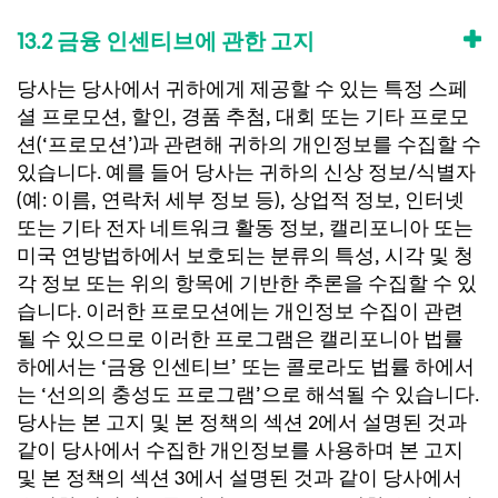
13.2 금융 인센티브에 관한 고지
당사는 당사에서 귀하에게 제공할 수 있는 특정 스페
셜 프로모션, 할인, 경품 추첨, 대회 또는 기타 프로모
션(‘프로모션’)과 관련해 귀하의 개인정보를 수집할 수
있습니다. 예를 들어 당사는 귀하의 신상 정보/식별자
(예: 이름, 연락처 세부 정보 등), 상업적 정보, 인터넷
또는 기타 전자 네트워크 활동 정보, 캘리포니아 또는
미국 연방법하에서 보호되는 분류의 특성, 시각 및 청
각 정보 또는 위의 항목에 기반한 추론을 수집할 수 있
습니다. 이러한 프로모션에는 개인정보 수집이 관련
될 수 있으므로 이러한 프로그램은 캘리포니아 법률
하에서는 ‘금융 인센티브’ 또는 콜로라도 법률 하에서
는 ‘선의의 충성도 프로그램’으로 해석될 수 있습니다.
당사는 본 고지 및 본 정책의 섹션 2에서 설명된 것과
같이 당사에서 수집한 개인정보를 사용하며 본 고지
및 본 정책의 섹션 3에서 설명된 것과 같이 당사에서