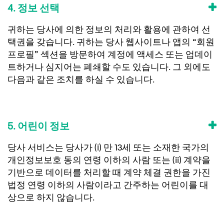
4. 정보 선택
귀하는 당사에 의한 정보의 처리와 활용에 관하여 선
택권을 갖습니다. 귀하는 당사 웹사이트나 앱의 “회원
프로필” 섹션을 방문하여 계정에 액세스 또는 업데이
트하거나 심지어는 폐쇄할 수도 있습니다. 그 외에도
다음과 같은 조치를 하실 수 있습니다.
5. 어린이 정보
당사 서비스는 당사가 (i) 만 13세 또는 소재한 국가의
개인정보보호 동의 연령 이하의 사람 또는 (ii) 계약을
기반으로 데이터를 처리할 때 계약 체결 권한을 가진
법정 연령 이하의 사람이라고 간주하는 어린이를 대
상으로 하지 않습니다.