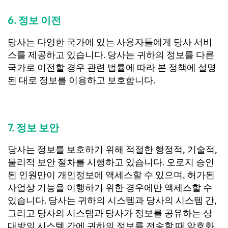
6. 정보 이전
당사는 다양한 국가에 있는 사용자들에게 당사 서비
스를 제공하고 있습니다. 당사는 귀하의 정보를 다른
국가로 이전할 경우 관련 법률에 따라 본 정책에 설명
된 대로 정보를 이용하고 보호합니다.
7. 정보 보안
당사는 정보를 보호하기 위해 적절한 행정적, 기술적,
물리적 보안 절차를 시행하고 있습니다. 오로지 승인
된 인원만이 개인정보에 액세스할 수 있으며, 허가된
사업상 기능을 이행하기 위한 경우에만 액세스할 수
있습니다. 당사는 귀하의 시스템과 당사의 시스템 간,
그리고 당사의 시스템과 당사가 정보를 공유하는 상
대방의 시스템 간에 귀하의 정보를 전송할 때 암호화