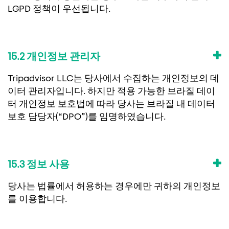
LGPD 정책이 우선됩니다.
15.2 개인정보 관리자
Tripadvisor LLC는 당사에서 수집하는 개인정보의 데
이터 관리자입니다. 하지만 적용 가능한 브라질 데이
터 개인정보 보호법에 따라 당사는 브라질 내 데이터
보호 담당자(“DPO”)를 임명하였습니다.
15.3 정보 사용
당사는 법률에서 허용하는 경우에만 귀하의 개인정보
를 이용합니다.