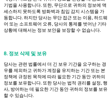
기법을 사용합니다. 또한, 무단으로 귀하의 정보에 액
세스하지 못하도록 방화벽과 침입 감지 시스템을 가
동합니다. 하지만 당사는 무단 접근 또는 이용, 하드웨
어 또는 소프트웨어 오류, 당사의 통제를 벗어난 기타
상황에 대해서는 정보 보안을 보장할 수 없습니다.
8. 정보 삭제 및 보유
당사는 관련 법률에서 더 긴 보유 기간을 요구하는 경
우를 제외하고 귀하가 계정을 유지하는 기간 또는 본
정책에 규정된 목적에 따라 필요한 기간 동안 귀하의
정보를 보유합니다. 또한 당사는 법적 권리를 설정, 행
사, 방어하는 데 필요한 기간 동안 귀하의 정보를 보유
할 수 있습니다.