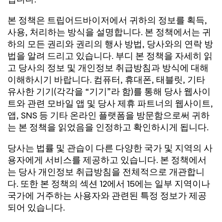
본 정책은 트립어드바이저에서 귀하의 정보를 획득,
사용, 처리하는 방식을 설명합니다. 본 정책에서는 귀
하의 모든 권리와 권리의 행사 방법, 당사와의 연락 방
법을 알려 드리고 있습니다. 부디 본 정책을 자세히 읽
고 당사의 정보 및 개인정보 취급방침과 방식에 대해
이해하시기 바랍니다. 컴퓨터, 휴대폰, 태블릿, 기타
유사한 기기(각각을 “기기”라 함)를 통해 당사 웹사이
트와 관련 모바일 앱 및 당사 제휴 파트너의 웹사이트,
앱, SNS 등 기타 온라인 플랫폼을 방문함으로써 귀하
는 본 정책을 읽었음을 인정하고 확인하시게 됩니다.
당사는 법률 및 관습이 다른 다양한 국가 및 지역의 사
용자에게 서비스를 제공하고 있습니다. 본 정책에서
는 당사 개인정보 취급방침을 전체적으로 개관합니
다. 또한 본 정책의 섹션 12에서 15에는 일부 지역이나
국가에 거주하는 사용자와 관련된 특정 정보가 제공
되어 있습니다.