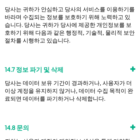
당사는 귀하가 안심하고 당사의 서비스를 이용하기를
바라며 수집되는 정보를 보호하기 위해 노력하고 있
습니다. 당사는 귀하가 당사에 제공한 개인정보를 보
호하기 위해 다음과 같은 행정적, 기술적, 물리적 보안
절차를 시행하고 있습니다.
14.7 정보 파기 및 삭제
당사는 데이터 보유 기간이 경과하거나, 사용자가 더
이상 계정을 유지하지 않거나, 데이터 수집 목적이 완
료되면 데이터를 파기하거나 삭제합니다.
14.8 문의