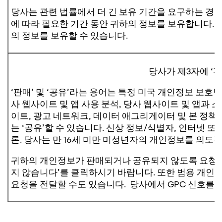
당사는 관련 법률에서 더 긴 보유 기간을 요구하는 경
에 따라 필요한 기간 동안 귀하의 정보를 보유합니다. 또
의 정보를 보유할 수 있습니다.
당사가 제3자에 ‘판
‘판매’ 및 ‘공유’라는 용어는 특정 미국 개인정보 보호
사 웹사이트 및 앱 사용 분석, 당사 웹사이트 및 앱과 
이트, 광고 네트워크, 데이터 애그리게이터 및 본 정책의
는 ‘공유’할 수 있습니다. 신상 정보/식별자, 인터넷 또
론. 당사는 만 16세 미만 미성년자의 개인정보를 의
귀하의 개인정보가 판매되거나 공유되지 않도록 요청하
지 않습니다’를 클릭하시기 바랍니다. 또한 범용 개인정
요청을 전달할 수도 있습니다. 당사에서 GPC 신호를