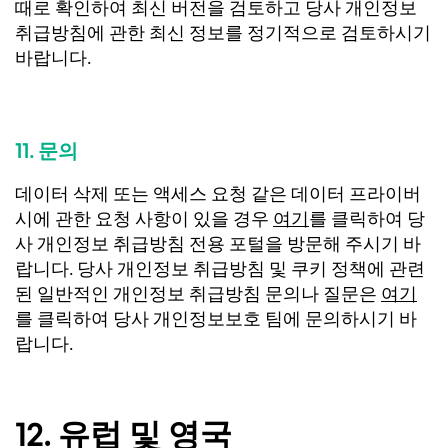
때로 확인하여 최신 버전을 검토하고 당사 개인정보
취급방침에 관한 최신 정보를 정기적으로 검토하시기
바랍니다.
11. 문의
데이터 삭제 또는 액세스 요청 같은 데이터 프라이버
시에 관한 요청 사항이 있을 경우
여기
를 클릭하여 당
사 개인정보 취급방침 전용 포털을 방문해 주시기 바
랍니다. 당사 개인정보 취급방침 및 쿠키 정책에 관련
된 일반적인 개인정보 취급방침 문의나 질문은
여기
를 클릭하여 당사 개인정보보호 팀에 문의하시기 바
랍니다.
12. 유럽 및 영국