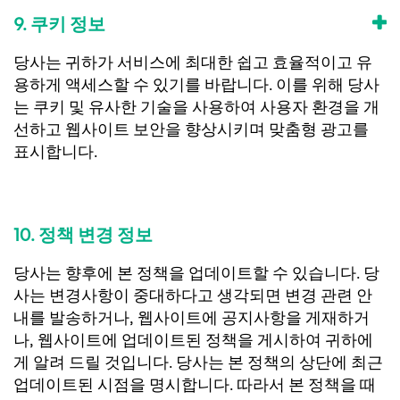
9. 쿠키 정보
당사는 귀하가 서비스에 최대한 쉽고 효율적이고 유
용하게 액세스할 수 있기를 바랍니다. 이를 위해 당사
는 쿠키 및 유사한 기술을 사용하여 사용자 환경을 개
선하고 웹사이트 보안을 향상시키며 맞춤형 광고를
표시합니다.
10. 정책 변경 정보
당사는 향후에 본 정책을 업데이트할 수 있습니다. 당
사는 변경사항이 중대하다고 생각되면 변경 관련 안
내를 발송하거나, 웹사이트에 공지사항을 게재하거
나, 웹사이트에 업데이트된 정책을 게시하여 귀하에
게 알려 드릴 것입니다. 당사는 본 정책의 상단에 최근
업데이트된 시점을 명시합니다. 따라서 본 정책을 때