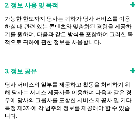
2. 정보 사용 및 목적
가능한 한도까지 당사는 귀하가 당사 서비스를 이용
하실 때 관련 있는 콘텐츠와 맞춤화된 경험을 제공하
기를 원하며, 다음과 같은 방식을 포함하여 그러한 목
적으로 귀하에 관한 정보를 사용합니다.
3. 정보 공유
당사 서비스의 일부를 제공하고 활동을 처리하기 위
해 당사는 서비스 제공사를 이용하며 다음과 같은 경
우에 당사의 그룹사를 포함한 서비스 제공사 및 기타
특정 제3자에 각 범주의 정보를 제공해야 할 수 있습
니다.