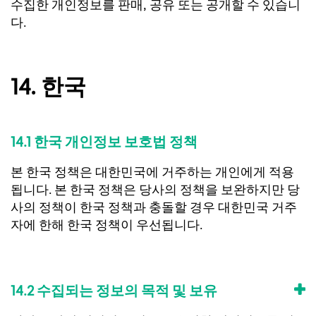
수집한 개인정보를 판매, 공유 또는 공개할 수 있습니
다.
14. 한국
14.1 한국 개인정보 보호법 정책
본 한국 정책은 대한민국에 거주하는 개인에게 적용
됩니다. 본 한국 정책은 당사의 정책을 보완하지만 당
사의 정책이 한국 정책과 충돌할 경우 대한민국 거주
자에 한해 한국 정책이 우선됩니다.
14.2 수집되는 정보의 목적 및 보유