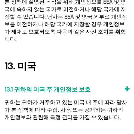
본 정책에 설명된 목적을 위해 개인정보를 EEA 및 영
국에 속하지 않는 국가로 이전하거나 해당 국가에 저
장할 수 있습니다. 당사는 EEA 및 영국 외부로 개인정
보를 이전하거나 해당 국가에 저장할 경우 개인정보
가 제대로 보호되도록 다음과 같은 사전 조치를 취합
니다.
13. 미국
13.1 귀하의 미국 주 개인정보 보호
귀하는 귀하가 거주하고 있는 미국 내 주에 따라 당사
가 본 정책에 따라 수집, 사용 또는 공개하는 귀하의
개인정보와 관련해 특정 권리를 가질 수 있습니다.