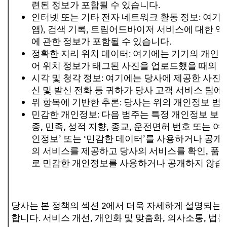
련된 정보가 포함될 수 있습니다.
인터넷 또는 기타 전자 네트워크 활동 정보: 여기
앱), 검색 기록, 트립어드바이저 서비스에 대한 액
에 관한 정보가 포함될 수 있습니다.
정확한 지리 위치 데이터: 여기에는 기기의 개인정
어 위치 정보가 태그된 사진을 업로드했을 때의 기
시각 및 청각 정보: 여기에는 당사에 제공한 사진, 
신 및 발신 전화 등 귀하가 당사 고객 서비스 팀에
위 항목에 기반한 추론: 당사는 위의 개인정보 범
민감한 개인정보: 다음 범주는 특정 개인정보 보호
종, 민족, 성적 지향, 종교, 운전면허 번호 또는 
인정보’ 또는 ‘민감한 데이터’를 사용하거나 공개
의 서비스를 제공하고 당사의 서비스를 확인, 품질
로 민감한 개인정보를 사용하거나 공개하지 않습
당사는 본 정책의 섹션 2에서 더욱 자세하게 설명되는
합니다. 서비스 개선, 개인화 및 맞춤화, 의사소통, 법률