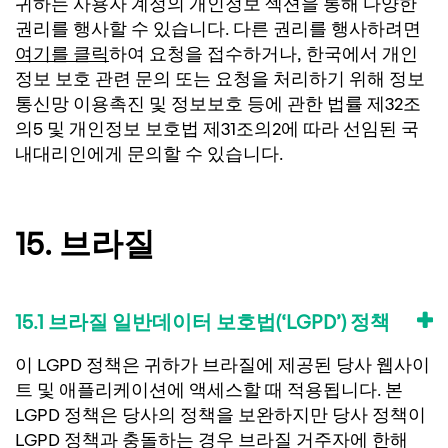
귀하는 사용자 계정의 개인정보 섹션을 통해 다양한
권리를 행사할 수 있습니다. 다른 권리를 행사하려면
여기를 클릭
하여 요청을 접수하거나, 한국에서 개인
정보 보호 관련 문의 또는 요청을 처리하기 위해 정보
통신망 이용촉진 및 정보보호 등에 관한 법률 제32조
의5 및 개인정보 보호법 제31조의2에 따라 선임된 국
내대리인에게 문의할 수 있습니다.
15. 브라질
15.1 브라질 일반데이터 보호법(‘LGPD’) 정책
이 LGPD 정책은 귀하가 브라질에 제공된 당사 웹사이
트 및 애플리케이션에 액세스할 때 적용됩니다. 본
LGPD 정책은 당사의 정책을 보완하지만 당사 정책이
LGPD 정책과 충돌하는 경우 브라질 거주자에 한해