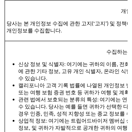
개인
당사는 본 개인정보 수집에 관한 고지(‘고지’) 및 정
개인정보를 수집합니다.
수집하는 
신상 정보 및 식별자: 여기에는 귀하의 이름, 전화
에 관한 기타 정보, 고유 개인 식별자, 온라인 식별
수 있습니다.
캘리포니아 고객 기록 법률에 나열된 개인정보 범주
또는 여행 보험 증권 번호 등 귀하가 여행 및 계
관련 법에서 보호되는 분류의 특성: 여기에는 연령
수 있습니다. 당사는 예를 들면 귀하가 선택한 
경우 인종, 민족, 성적 지향성 또는 종교 정보를 
상업적 정보: 여기에는 트립어드바이저 멤버십 상세 
정보, 및 귀하가 자발적으로 공개한 귀하의 여행 