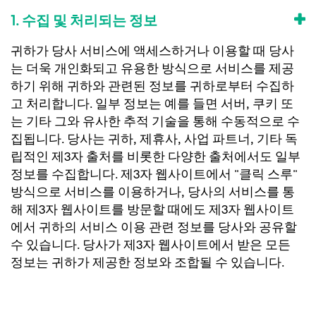
1. 수집 및 처리되는 정보
귀하가 당사 서비스에 액세스하거나 이용할 때 당사
는 더욱 개인화되고 유용한 방식으로 서비스를 제공
하기 위해 귀하와 관련된 정보를 귀하로부터 수집하
고 처리합니다. 일부 정보는 예를 들면 서버, 쿠키 또
는 기타 그와 유사한 추적 기술을 통해 수동적으로 수
집됩니다. 당사는 귀하, 제휴사, 사업 파트너, 기타 독
립적인 제3자 출처를 비롯한 다양한 출처에서도 일부
정보를 수집합니다. 제3자 웹사이트에서 "클릭 스루"
방식으로 서비스를 이용하거나, 당사의 서비스를 통
해 제3자 웹사이트를 방문할 때에도 제3자 웹사이트
에서 귀하의 서비스 이용 관련 정보를 당사와 공유할
수 있습니다. 당사가 제3자 웹사이트에서 받은 모든
정보는 귀하가 제공한 정보와 조합될 수 있습니다.