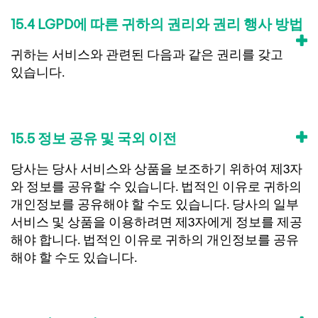
15.4 LGPD에 따른 귀하의 권리와 권리 행사 방법
귀하는 서비스와 관련된 다음과 같은 권리를 갖고
있습니다.
15.5 정보 공유 및 국외 이전
당사는 당사 서비스와 상품을 보조하기 위하여 제3자
와 정보를 공유할 수 있습니다. 법적인 이유로 귀하의
개인정보를 공유해야 할 수도 있습니다. 당사의 일부
서비스 및 상품을 이용하려면 제3자에게 정보를 제공
해야 합니다. 법적인 이유로 귀하의 개인정보를 공유
해야 할 수도 있습니다.