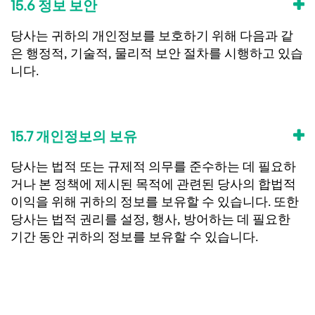
15.6 정보 보안
당사는 귀하의 개인정보를 보호하기 위해 다음과 같
은 행정적, 기술적, 물리적 보안 절차를 시행하고 있습
니다.
15.7 개인정보의 보유
당사는 법적 또는 규제적 의무를 준수하는 데 필요하
거나 본 정책에 제시된 목적에 관련된 당사의 합법적
이익을 위해 귀하의 정보를 보유할 수 있습니다. 또한
당사는 법적 권리를 설정, 행사, 방어하는 데 필요한
기간 동안 귀하의 정보를 보유할 수 있습니다.