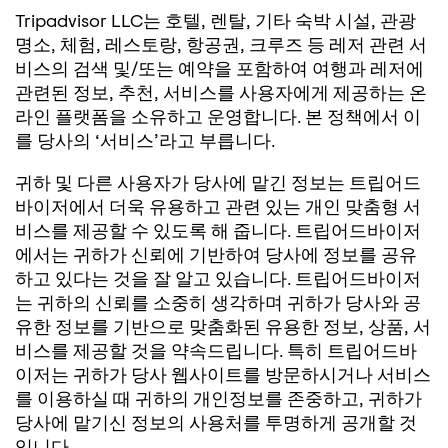
Tripadvisor LLC는 호텔, 렌탈, 기타 숙박 시설, 관광
명소, 체험, 레스토랑, 항공권, 크루즈 등 레저 관련 서
비스의 검색 및/또는 예약을 포함하여 여행과 레저에
관련된 정보, 추천, 서비스를 사용자에게 제공하는 온
라인 플랫폼을 소유하고 운영합니다. 본 정책에서 이
를 당사의 ‘서비스’라고 부릅니다.
귀하 및 다른 사용자가 당사에 맡긴 정보는 트립어드
바이저에서 더욱 유용하고 관련 있는 개인 맞춤형 서
비스를 제공할 수 있도록 해 줍니다. 트립어드바이저
에서는 귀하가 신뢰에 기반하여 당사에 정보를 공유
하고 있다는 것을 잘 알고 있습니다. 트립어드바이저
는 귀하의 신뢰를 소중히 생각하며 귀하가 당사와 공
유한 정보를 기반으로 맞춤화된 유용한 정보, 상품, 서
비스를 제공할 것을 약속드립니다. 특히 트립어드바
이저는 귀하가 당사 웹사이트를 방문하시거나 서비스
를 이용하실 때 귀하의 개인정보를 존중하고, 귀하가
당사에 맡기신 정보의 사용처를 투명하게 공개할 것
입니다.