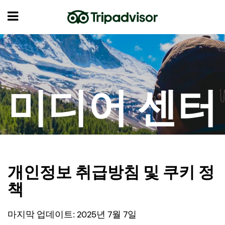
미디어 센터
개인정보 취급방침 및 쿠키 정
책
마지막 업데이트: 2025년 7월 7일