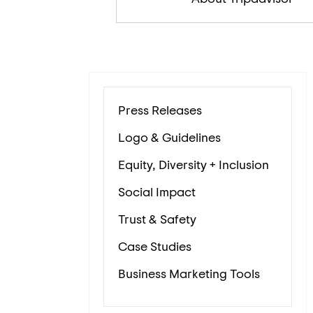
Press Releases
Logo & Guidelines
Equity, Diversity + Inclusion
Social Impact
Trust & Safety
Case Studies
Business Marketing Tools