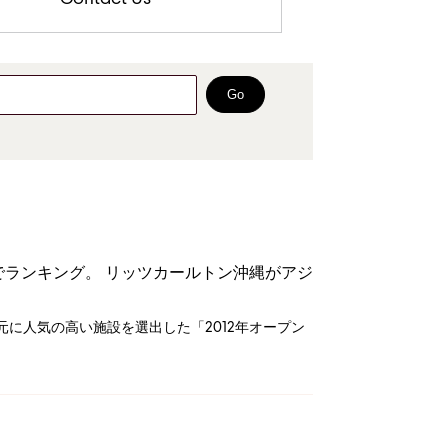
Go
ランキング。 リッツカールトン沖縄がアジ
元に人気の高い施設を選出した「2012年オープン