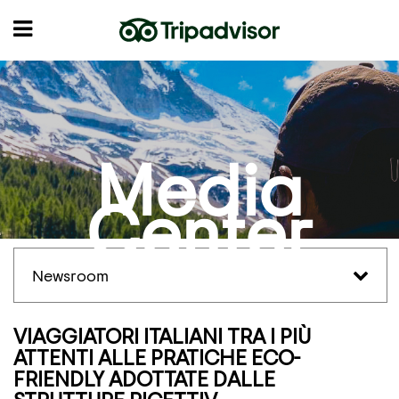
Media
Center
Newsroom
VIAGGIATORI ITALIANI TRA I PIÙ
ATTENTI ALLE PRATICHE ECO-
FRIENDLY ADOTTATE DALLE