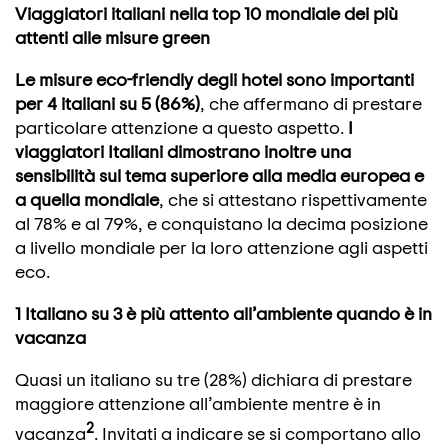
Viaggiatori italiani nella top 10 mondiale dei più
attenti alle misure green
Le misure eco-friendly degli hotel sono importanti
per 4 italiani su 5 (86%)
, che affermano di prestare
particolare attenzione a questo aspetto.
I
viaggiatori Italiani dimostrano inoltre una
sensibilità sul tema superiore alla media europea e
a quella mondiale
, che si attestano rispettivamente
al 78% e al 79%, e conquistano la decima posizione
a livello mondiale per la loro attenzione agli aspetti
eco.
1 Italiano su 3 è più attento all’ambiente quando è in
vacanza
Quasi un italiano su tre (28%) dichiara di prestare
maggiore attenzione all’ambiente mentre è in
2
vacanza
. Invitati a indicare se si comportano allo