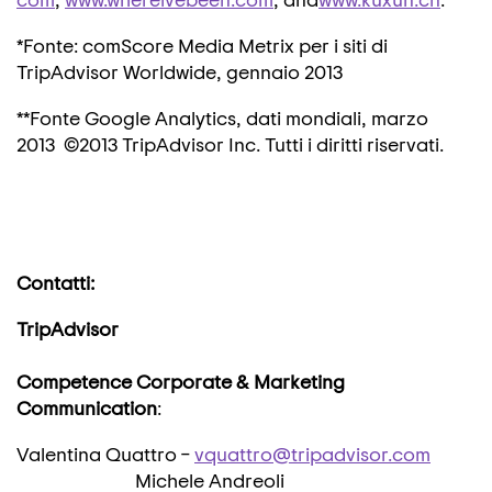
*Fonte: comScore Media Metrix per i siti di
TripAdvisor Worldwide, gennaio 2013
**Fonte Google Analytics, dati mondiali, marzo
2013 ©2013 TripAdvisor Inc. Tutti i diritti riservati.
Contatti:
TripAdvisor
Competence Corporate & Marketing
Communication
:
Valentina Quattro –
vquattro@tripadvisor.com
Michele Andreoli