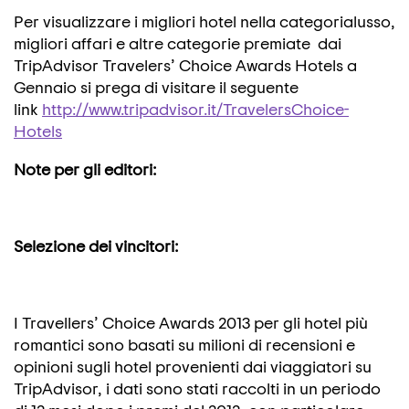
Per visualizzare i migliori hotel nella categorialusso,
migliori affari e altre categorie premiate dai
TripAdvisor Travelers’ Choice Awards Hotels a
Gennaio si prega di visitare il seguente
link
http://www.tripadvisor.it/TravelersChoice-
Hotels
Note per gli editori:
Selezione dei vincitori:
I Travellers’ Choice Awards 2013 per gli hotel più
romantici sono basati su milioni di recensioni e
opinioni sugli hotel provenienti dai viaggiatori su
TripAdvisor, i dati sono stati raccolti in un periodo