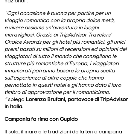
nazionali.
“Ogni occasione è buona per partire per un
viaggio romantico con la propria dolce metà,
e vivere assieme un’avventura in luoghi
meravigliosi. Grazie ai TripAdvisor Travelers’
Choice Awards per gli hotel più romantici, gli unici
premi basati su milioni di recensioni ed opinioni dei
viaggiatori di tutto il mondo che consigliano le
strutture più romantiche d’Europa, i viaggiatori
innamorati potranno basare la propria scelta
sull’esperienza di altre coppie che hanno
pernottato in questi hotel e gli hanno dato il loro
timbro di approvazione per il romanticismo.
”
spiega
Lorenzo Brufani, portavoce di TripAdvisor
in Italia.
Campania fa rima con Cupido
Il sole, il mare e le tradizioni della terra campana