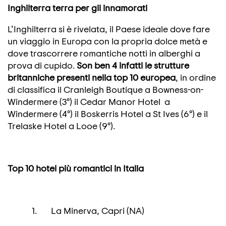
Inghilterra terra per gli innamorati
L’Inghilterra si è rivelata, il Paese ideale dove fare
un viaggio in Europa con la propria dolce metà e
dove trascorrere romantiche notti in alberghi a
prova di cupido.
Son ben 4 infatti le strutture
britanniche presenti nella top 10 europea
, in ordine
di classifica il Cranleigh Boutique a Bowness-on-
Windermere (3°) il Cedar Manor Hotel a
Windermere (4°) il Boskerris Hotel a St Ives (6°) e il
Trelaske Hotel a Looe (9°).
Top 10 hotel più romantici in Italia
1. La Minerva, Capri (NA)