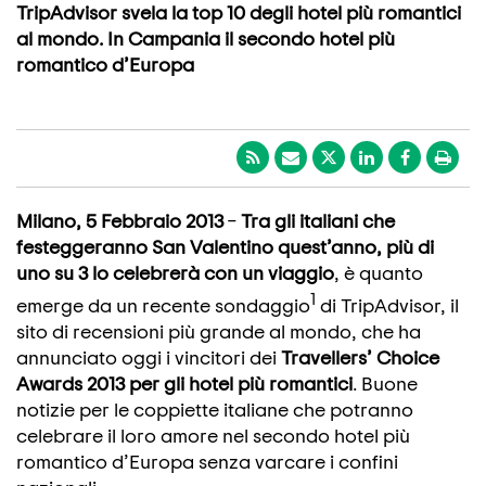
TripAdvisor svela la top 10 degli hotel più romantici
al mondo. In Campania il secondo hotel più
romantico d’Europa
Milano, 5 Febbraio 2013
–
Tra gli italiani che
festeggeranno San Valentino quest’anno, più di
uno su 3 lo celebrerà con un viaggio
, è quanto
1
emerge da un recente sondaggio
di TripAdvisor, il
sito di recensioni più grande al mondo, che ha
annunciato oggi i vincitori dei
Travellers’ Choice
Awards 2013 per gli hotel più romantici
. Buone
notizie per le coppiette italiane che potranno
celebrare il loro amore nel secondo hotel più
romantico d’Europa senza varcare i confini