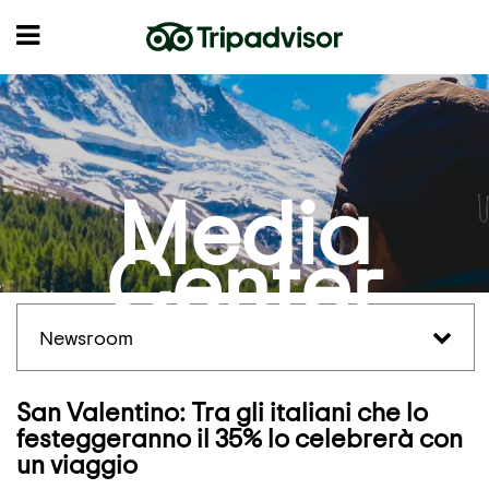
Media
Center
Newsroom
San Valentino: Tra gli italiani che lo
festeggeranno il 35% lo celebrerà con
un viaggio