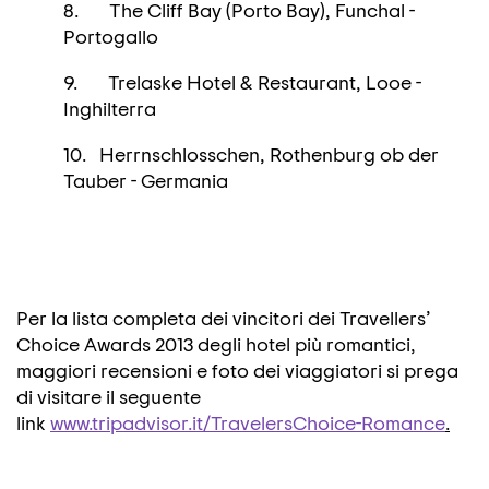
8. The Cliff Bay (Porto Bay), Funchal -
Portogallo
9. Trelaske Hotel & Restaurant, Looe -
Inghilterra
10. Herrnschlosschen, Rothenburg ob der
Tauber - Germania
Per la lista completa dei vincitori dei Travellers’
Choice Awards 2013 degli hotel più romantici,
maggiori recensioni e foto dei viaggiatori si prega
di visitare il seguente
link
www.tripadvisor.it/TravelersChoice-Romance
.