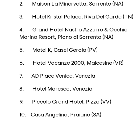
2. Maison La Minervetta, Sorrento (NA)
3. Hotel Kristal Palace, Riva Del Garda (TN)
4. Grand Hotel Nastro Azzurro & Occhio
Marino Resort, Piano di Sorrento (NA)
5. Motel K, Casei Gerola (PV)
6. Hotel Vacanze 2000, Malcesine (VR)
7. AD Place Venice, Venezia
8. Hotel Moresco, Venezia
9. Piccolo Grand Hotel, Pizzo (VV)
10. Casa Angelina, Praiano (SA)