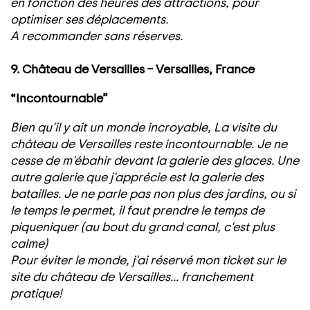
en fonction des heures des attractions, pour
optimiser ses déplacements.
A recommander sans réserves.
9. Château de Versailles – Versailles, France
“Incontournable”
Bien qu'il y ait un monde incroyable, La visite du
château de Versailles reste incontournable. Je ne
cesse de m'ébahir devant la galerie des glaces. Une
autre galerie que j'apprécie est la galerie des
batailles. Je ne parle pas non plus des jardins, ou si
le temps le permet, il faut prendre le temps de
piqueniquer (au bout du grand canal, c'est plus
calme)
Pour éviter le monde, j'ai réservé mon ticket sur le
site du château de Versailles... franchement
pratique!