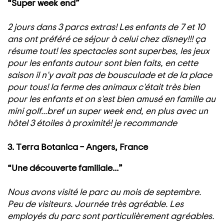
“Super week end”
2 jours dans 3 parcs extras! Les enfants de 7 et 10
ans ont préféré ce séjour à celui chez disney!!! ça
résume tout! les spectacles sont superbes, les jeux
pour les enfants autour sont bien faits, en cette
saison il n'y avait pas de bousculade et de la place
pour tous! la ferme des animaux c'était très bien
pour les enfants et on s'est bien amusé en famille au
mini golf...bref un super week end, en plus avec un
hôtel 3 étoiles à proximité! je recommande
3. Terra Botanica – Angers, France
“Une découverte familiale...”
Nous avons visité le parc au mois de septembre.
Peu de visiteurs. Journée très agréable. Les
employés du parc sont particulièrement agréables.