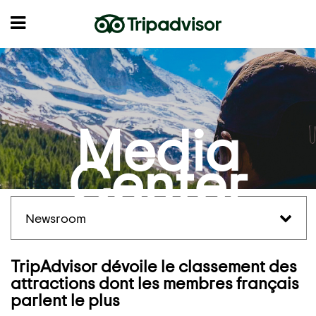
Media
Center
Newsroom
TripAdvisor dévoile le classement des
attractions dont les membres français
parlent le plus