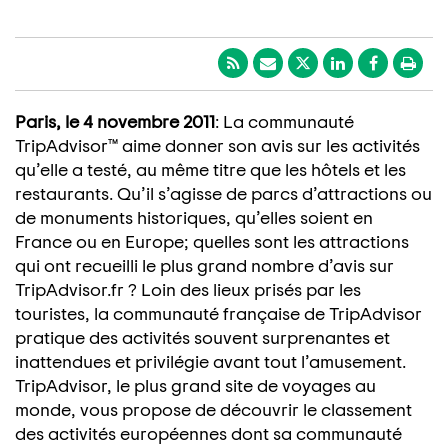
Paris, le 4 novembre 2011
: La communauté
TripAdvisor™ aime donner son avis sur les activités
qu’elle a testé, au même titre que les hôtels et les
restaurants. Qu’il s’agisse de parcs d’attractions ou
de monuments historiques, qu’elles soient en
France ou en Europe; quelles sont les attractions
qui ont recueilli le plus grand nombre d’avis sur
TripAdvisor.fr ? Loin des lieux prisés par les
touristes, la communauté française de TripAdvisor
pratique des activités souvent surprenantes et
inattendues et privilégie avant tout l’amusement.
TripAdvisor, le plus grand site de voyages au
monde, vous propose de découvrir le classement
des activités européennes dont sa communauté