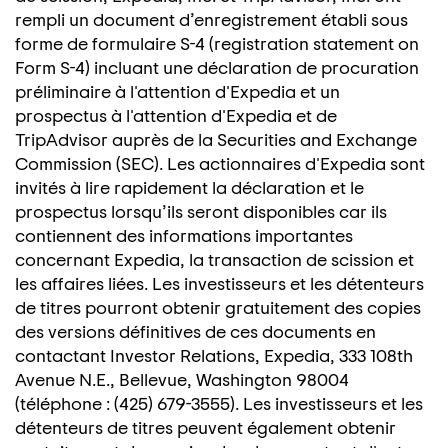
rempli un document d’enregistrement établi sous
forme de formulaire S-4 (registration statement on
Form S-4) incluant une déclaration de procuration
préliminaire à l'attention d'Expedia et un
prospectus à l'attention d'Expedia et de
TripAdvisor auprès de la Securities and Exchange
Commission (SEC). Les actionnaires d'Expedia sont
invités à lire rapidement la déclaration et le
prospectus lorsqu’ils seront disponibles car ils
contiennent des informations importantes
concernant Expedia, la transaction de scission et
les affaires liées. Les investisseurs et les détenteurs
de titres pourront obtenir gratuitement des copies
des versions définitives de ces documents en
contactant Investor Relations, Expedia, 333 108th
Avenue N.E., Bellevue, Washington 98004
(téléphone : (425) 679-3555). Les investisseurs et les
détenteurs de titres peuvent également obtenir