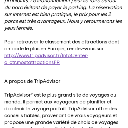
prohibitifs. Le stationnement peut se faire autour
du parc évitant de payer le parking. La réservation
sur internet est bien pratique, le prix pour les 2
parcs est très avantageux. Nous y retournerons les
yeux fermés.
Pour retrouver le classement des attractions dont
on parle le plus en Europe, rendez-vous sur :
http://www.tripadvisor.fr/InfoCenter-
a_ctr.mostattractionsFR
A propos de TripAdvisor
TripAdvisor® est le plus grand site de voyages au
monde, il permet aux voyageurs de planifier et
d'obtenir le voyage parfait. TripAdvisor offre des
conseils fiables, provenant de vrais voyageurs et
propose une grande variété de choix de voyages