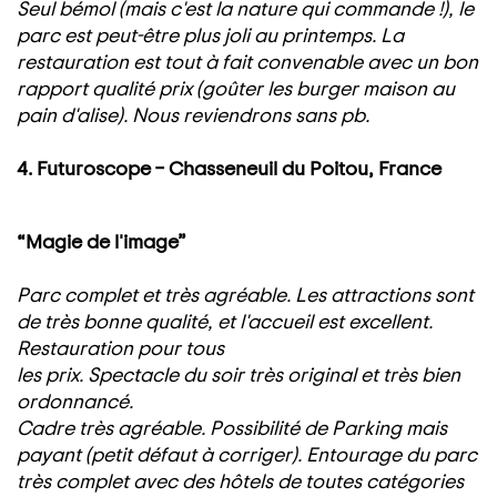
Seul bémol (mais c'est la nature qui commande !), le
parc est peut-être plus joli au printemps. La
restauration est tout à fait convenable avec un bon
rapport qualité prix (goûter les burger maison au
pain d'alise). Nous reviendrons sans pb.
4. Futuroscope – Chasseneuil du Poitou, France
“Magie de l'image”
Parc complet et très agréable. Les attractions sont
de très bonne qualité, et l'accueil est excellent.
Restauration pour tous
les prix. Spectacle du soir très original et très bien
ordonnancé.
Cadre très agréable. Possibilité de Parking mais
payant (petit défaut à corriger). Entourage du parc
très complet avec des hôtels de toutes catégories