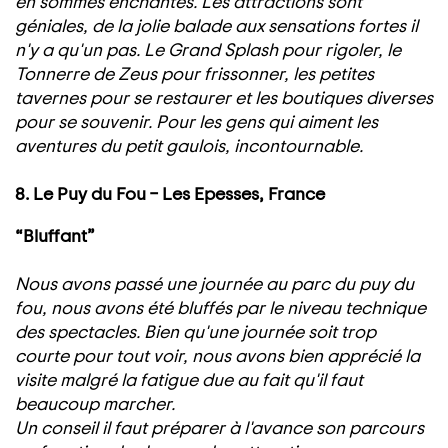
en sommes enchantés. Les attractions sont
géniales, de la jolie balade aux sensations fortes il
n'y a qu'un pas. Le Grand Splash pour rigoler, le
Tonnerre de Zeus pour frissonner, les petites
tavernes pour se restaurer et les boutiques diverses
pour se souvenir. Pour les gens qui aiment les
aventures du petit gaulois, incontournable.
8. Le Puy du Fou – Les Epesses, France
“Bluffant”
Nous avons passé une journée au parc du puy du
fou, nous avons été bluffés par le niveau technique
des spectacles. Bien qu'une journée soit trop
courte pour tout voir, nous avons bien apprécié la
visite malgré la fatigue due au fait qu'il faut
beaucoup marcher.
Un conseil il faut préparer à l'avance son parcours