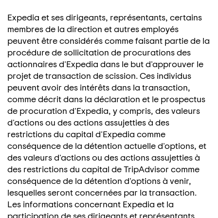
Expedia et ses dirigeants, représentants, certains
membres de la direction et autres employés
peuvent être considérés comme faisant partie de la
procédure de sollicitation de procurations des
actionnaires d'Expedia dans le but d'approuver le
projet de transaction de scission. Ces individus
peuvent avoir des intérêts dans la transaction,
comme décrit dans la déclaration et le prospectus
de procuration d'Expedia, y compris, des valeurs
d'actions ou des actions assujetties à des
restrictions du capital d'Expedia comme
conséquence de la détention actuelle d'options, et
des valeurs d'actions ou des actions assujetties à
des restrictions du capital de TripAdvisor comme
conséquence de la détention d'options à venir,
lesquelles seront concernées par la transaction.
Les informations concernant Expedia et la
participation de ses dirigeants et représentants