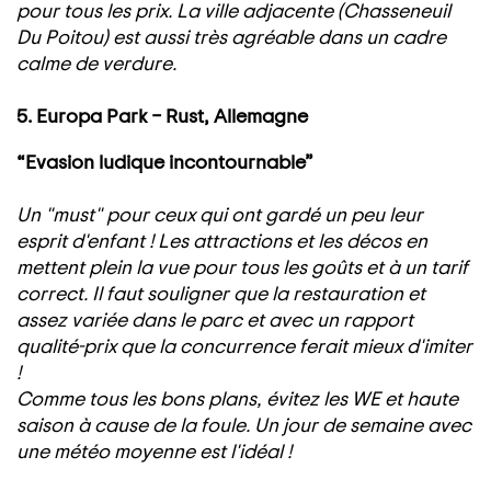
pour tous les prix. La ville adjacente (Chasseneuil
Du Poitou) est aussi très agréable dans un cadre
calme de verdure.
5. Europa Park – Rust, Allemagne
“Evasion ludique incontournable”
Un "must" pour ceux qui ont gardé un peu leur
esprit d'enfant ! Les attractions et les décos en
mettent plein la vue pour tous les goûts et à un tarif
correct. Il faut souligner que la restauration et
assez variée dans le parc et avec un rapport
qualité-prix que la concurrence ferait mieux d'imiter
!
Comme tous les bons plans, évitez les WE et haute
saison à cause de la foule. Un jour de semaine avec
une météo moyenne est l'idéal !