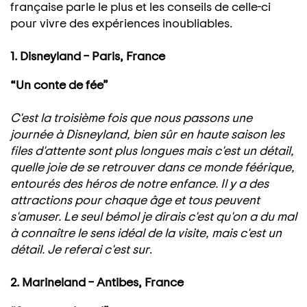
française parle le plus et les conseils de celle-ci
pour vivre des expériences inoubliables.
1. Disneyland – Paris, France
“Un conte de fée”
C'est la troisième fois que nous passons une
journée à Disneyland, bien sûr en haute saison les
files d'attente sont plus longues mais c'est un détail,
quelle joie de se retrouver dans ce monde féérique,
entourés des héros de notre enfance. Il y a des
attractions pour chaque âge et tous peuvent
s'amuser. Le seul bémol je dirais c'est qu'on a du mal
à connaître le sens idéal de la visite, mais c'est un
détail. Je referai c'est sur
.
2. Marineland – Antibes, France