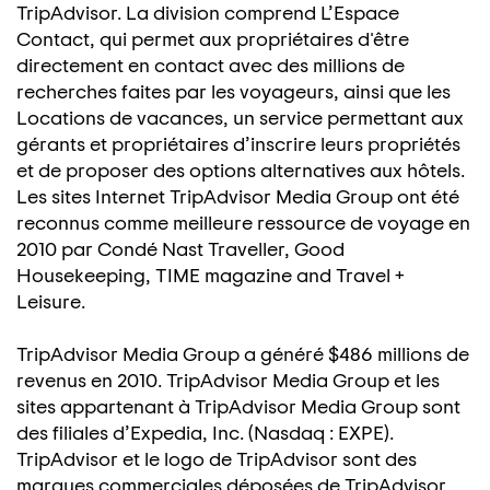
TripAdvisor. La division comprend L’Espace
Contact, qui permet aux propriétaires d'être
directement en contact avec des millions de
recherches faites par les voyageurs, ainsi que les
Locations de vacances, un service permettant aux
gérants et propriétaires d’inscrire leurs propriétés
et de proposer des options alternatives aux hôtels.
Les sites Internet TripAdvisor Media Group ont été
reconnus comme meilleure ressource de voyage en
2010 par Condé Nast Traveller, Good
Housekeeping, TIME magazine and Travel +
Leisure.
TripAdvisor Media Group a généré $486 millions de
revenus en 2010. TripAdvisor Media Group et les
sites appartenant à TripAdvisor Media Group sont
des filiales d’Expedia, Inc. (Nasdaq : EXPE).
TripAdvisor et le logo de TripAdvisor sont des
marques commerciales déposées de TripAdvisor