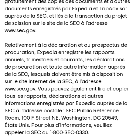
gratuitement des copies des documents et d'autres
documents enregistrés par Expedia et TripAdvisor
auprès de la SEC, et liés à la transaction du projet
de scission sur le site de la SEC à l'adresse
www.sec.gov.
Relativement à la déclaration et au prospectus de
procuration, Expedia enregistre les rapports
annuels, trimestriels et courants, les déclarations
de procuration et toute autre information auprès
de la SEC, lesquels doivent être mis à disposition
sur le site internet de la SEC, à l'adresse
www.sec.gov. Vous pouvez également lire et copier
tous les rapports, déclarations et autres
informations enregistrés par Expedia auprès de la
SEC à l'adresse postale : SEC Public Reference
Room, 100 F Street NE, Washington, DC 20549,
États-Unis. Pour plus d'informations, veuillez
appeler la SEC au 1-800-SEC-0330.