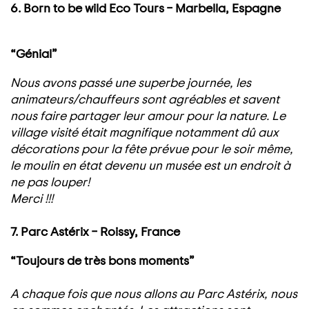
6. Born to be wild Eco Tours – Marbella, Espagne
“Génial”
Nous avons passé une superbe journée, les
animateurs/chauffeurs sont agréables et savent
nous faire partager leur amour pour la nature. Le
village visité était magnifique notamment dû aux
décorations pour la fête prévue pour le soir même,
le moulin en état devenu un musée est un endroit à
ne pas louper!
Merci !!!
7. Parc Astérix – Roissy, France
“Toujours de très bons moments”
A chaque fois que nous allons au Parc Astérix, nous