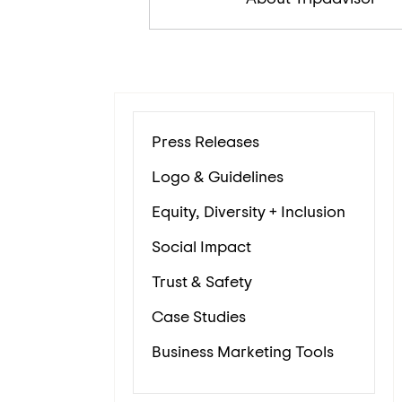
Press Releases
Logo & Guidelines
Equity, Diversity + Inclusion
Social Impact
Trust & Safety
Case Studies
Business Marketing Tools