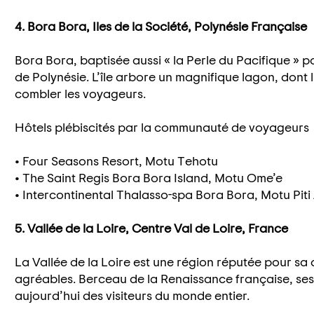
4. Bora Bora, Iles de la Société, Polynésie Française
Bora Bora, baptisée aussi « la Perle du Pacifique » por
de Polynésie. L’île arbore un magnifique lagon, dont 
combler les voyageurs.
Hôtels plébiscités par la communauté de voyageurs
• Four Seasons Resort, Motu Tehotu
• The Saint Regis Bora Bora Island, Motu Ome’e
• Intercontinental Thalasso-spa Bora Bora, Motu Piti
5. Vallée de la Loire, Centre Val de Loire, France
La Vallée de la Loire est une région réputée pour sa
agréables. Berceau de la Renaissance française, se
aujourd’hui des visiteurs du monde entier.