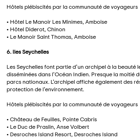
Hôtels plébiscités par la communauté de voyageurs
• Hôtel Le Manoir Les Minimes, Amboise
• Hôtel Diderot, Chinon
• Le Manoir Saint Thomas, Amboise
6. Iles Seychelles
Les Seychelles font partie d’un archipel à la beauté 
disséminées dans l’Océan Indien. Presque la moitié du
parcs nationaux. L’archipel affiche également des r
protection de l’environnement.
Hôtels plébiscités par la communauté de voyageurs
• Château de Feuilles, Pointe Cabris
• Le Duc de Praslin, Anse Volbert
• Desroches Island Resort, Desroches Island