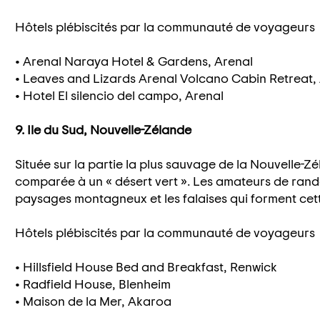
Hôtels plébiscités par la communauté de voyageurs
• Arenal Naraya Hotel & Gardens, Arenal
• Leaves and Lizards Arenal Volcano Cabin Retreat,
• Hotel El silencio del campo, Arenal
9. Ile du Sud, Nouvelle-Zélande
Située sur la partie la plus sauvage de la Nouvelle-Zé
comparée à un « désert vert ». Les amateurs de ran
paysages montagneux et les falaises qui forment cet
Hôtels plébiscités par la communauté de voyageurs
• Hillsfield House Bed and Breakfast, Renwick
• Radfield House, Blenheim
• Maison de la Mer, Akaroa