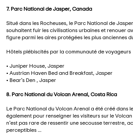
7. Parc National de Jasper, Canada
Situé dans les Rocheuses, le Parc National de Jasper 
souhaitent fuir les civilisations urbaines et renouer a
figure parmi les aires protégées les plus anciennes
Hôtels plébiscités par la communauté de voyageurs
• Juniper House, Jasper
• Austrian Haven Bed and Breakfast, Jasper
• Bear’s Den , Jasper
8. Parc National du Volcan Arenal, Costa Rica
Le Parc National du Volcan Arenal a été créé dans le
également pour renseigner les visiteurs sur le Volcan A
n’est pas rare de ressentir une secousse terrestre
perceptibles …