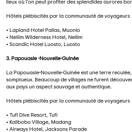
lieux où l’on peut profiter des splendides aurores bor
Hôtels plébiscités par la communauté de voyageurs
• Lapland Hotel Pallas, Muonio
• Nellim Wilderness Hotel, Nellim
• Scandic Hotel Luosto, Luosto
3. Papouasie -Nouvelle-Guinée
La Papouasie-Nouvelle-Guinée est une terre reculée, 
somptueux. Beaucoup de villages ne furent découver
aux pays un aspect sauvage et authentique.
Hôtels plébiscités par la communauté de voyageurs
• Tufi Dive Resort, Tufi
• Kalibobo Village, Madang
• Airways Hotel, Jacksons Parade