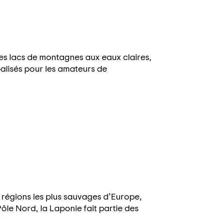
es lacs de montagnes aux eaux claires,
alisés pour les amateurs de
s régions les plus sauvages d’Europe,
ôle Nord, la Laponie fait partie des