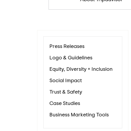
Press Releases
Logo & Guidelines
Equity, Diversity + Inclusion
Social Impact
Trust & Safety
Case Studies
Business Marketing Tools