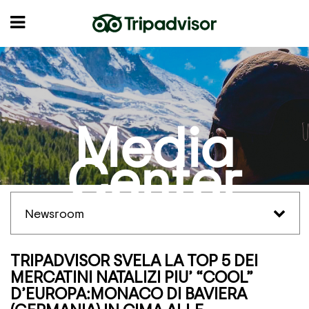
Media
Center
Newsroom
TRIPADVISOR SVELA LA TOP 5 DEI
MERCATINI NATALIZI PIU’ “COOL”
D’EUROPA:MONACO DI BAVIERA