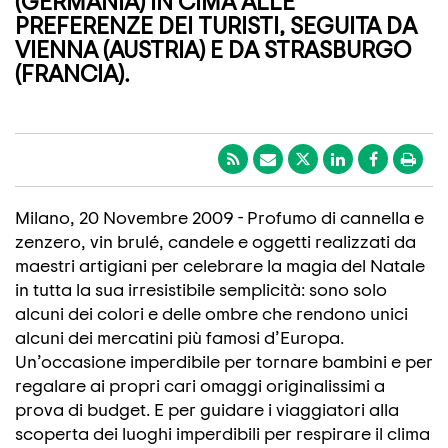
(GERMANIA) IN CIMA ALLE
PREFERENZE DEI TURISTI, SEGUITA DA
VIENNA (AUSTRIA) E DA STRASBURGO
(FRANCIA).
Milano, 20 Novembre 2009 - Profumo di cannella e
zenzero, vin brulé, candele e oggetti realizzati da
maestri artigiani per celebrare la magia del Natale
in tutta la sua irresistibile semplicità: sono solo
alcuni dei colori e delle ombre che rendono unici
alcuni dei mercatini più famosi d’Europa.
Un’occasione imperdibile per tornare bambini e per
regalare ai propri cari omaggi originalissimi a
prova di budget. E per guidare i viaggiatori alla
scoperta dei luoghi imperdibili per respirare il clima