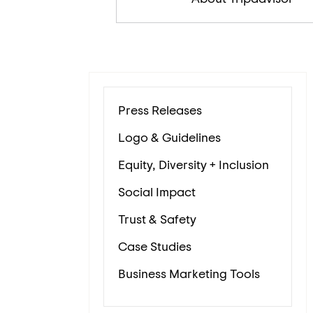
Press Releases
Logo & Guidelines
Equity, Diversity + Inclusion
Social Impact
Trust & Safety
Case Studies
Business Marketing Tools