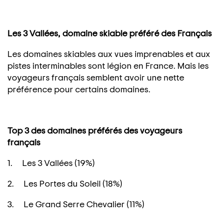
Les 3 Vallées, domaine skiable préféré des Français
Les domaines skiables aux vues imprenables et aux
pistes interminables sont légion en France. Mais les
voyageurs français semblent avoir une nette
préférence pour certains domaines.
Top 3 des domaines préférés des voyageurs
français
1. Les 3 Vallées (19%)
2. Les Portes du Soleil (18%)
3. Le Grand Serre Chevalier (11%)