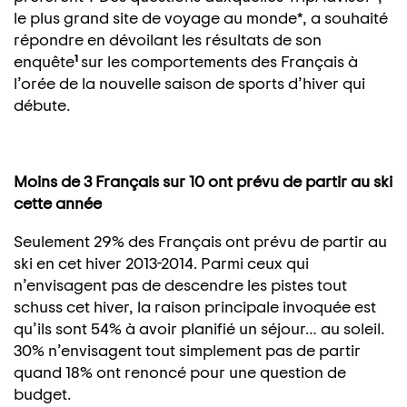
le plus grand site de voyage au monde*, a souhaité
répondre en dévoilant les résultats de son
enquête
¹
sur les comportements des Français à
l’orée de la nouvelle saison de sports d’hiver qui
débute.
Moins de 3 Français sur 10 ont prévu de partir au ski
cette année
Seulement 29% des Français ont prévu de partir au
ski en cet hiver 2013-2014. Parmi ceux qui
n’envisagent pas de descendre les pistes tout
schuss cet hiver, la raison principale invoquée est
qu’ils sont 54% à avoir planifié un séjour… au soleil.
30% n’envisagent tout simplement pas de partir
quand 18% ont renoncé pour une question de
budget.