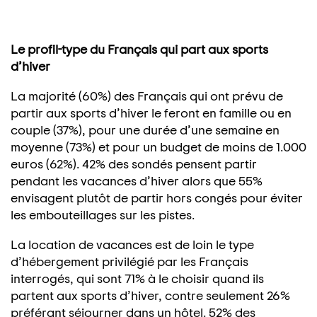
Le profil-type du Français qui part aux sports
d’hiver
La majorité (60%) des Français qui ont prévu de
partir aux sports d’hiver le feront en famille ou en
couple (37%), pour une durée d’une semaine en
moyenne (73%) et pour un budget de moins de 1.000
euros (62%). 42% des sondés pensent partir
pendant les vacances d’hiver alors que 55%
envisagent plutôt de partir hors congés pour éviter
les embouteillages sur les pistes.
La location de vacances est de loin le type
d’hébergement privilégié par les Français
interrogés, qui sont 71% à le choisir quand ils
partent aux sports d’hiver, contre seulement 26%
préférant séjourner dans un hôtel. 52% des