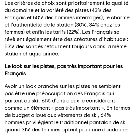
Les critères de choix sont prioritairement la qualité
du domaine et la variété des pistes (43% des
Français et 50% des hommes interrogés), le charme
et l’authenticité de la station (30%, 34% chez les
femmes) et enfin les tarifs (22%). Les Français se
révèlent également être des créatures d’habitude :
53% des sondés retournent toujours dans la même
station chaque année.
Le look sur les pistes, pas très important pour les
Français
Avoir un look branché sur les pistes ne semblent
pas être une préoccupation des Français qui
partent au ski : 61% d’entre eux le considèrent
comme un élément « pas très important ». En termes
de budget alloué aux vêtements de ski, 64%
hommes privilégient le traditionnel pantalon de ski
quand 31% des femmes optent pour une doudoune