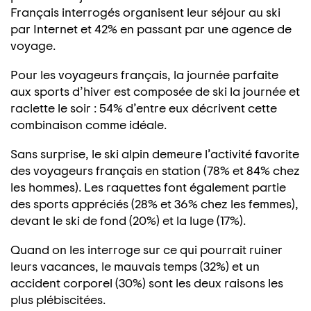
Français interrogés organisent leur séjour au ski
par Internet et 42% en passant par une agence de
voyage.
Pour les voyageurs français, la journée parfaite
aux sports d’hiver est composée de ski la journée et
raclette le soir : 54% d’entre eux décrivent cette
combinaison comme idéale.
Sans surprise, le ski alpin demeure l’activité favorite
des voyageurs français en station (78% et 84% chez
les hommes). Les raquettes font également partie
des sports appréciés (28% et 36% chez les femmes),
devant le ski de fond (20%) et la luge (17%).
Quand on les interroge sur ce qui pourrait ruiner
leurs vacances, le mauvais temps (32%) et un
accident corporel (30%) sont les deux raisons les
plus plébiscitées.