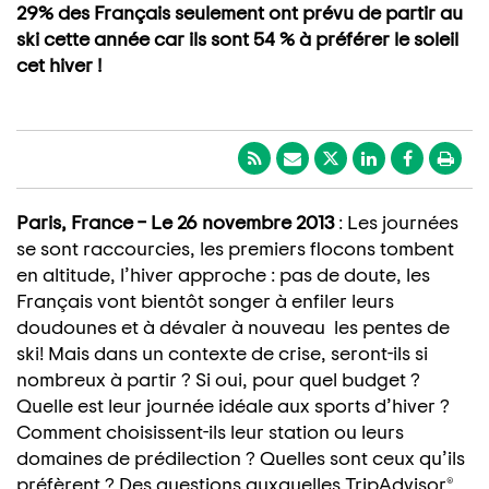
29% des Français seulement ont prévu de partir au
ski cette année car ils sont 54 % à préférer le soleil
cet hiver !
Paris, France – Le 26 novembre 2013
: Les journées
se sont raccourcies, les premiers flocons tombent
en altitude, l’hiver approche : pas de doute, les
Français vont bientôt songer à enfiler leurs
doudounes et à dévaler à nouveau les pentes de
ski! Mais dans un contexte de crise, seront-ils si
nombreux à partir ? Si oui, pour quel budget ?
Quelle est leur journée idéale aux sports d’hiver ?
Comment choisissent-ils leur station ou leurs
domaines de prédilection ? Quelles sont ceux qu’ils
préfèrent ? Des questions auxquelles TripAdvisor®,