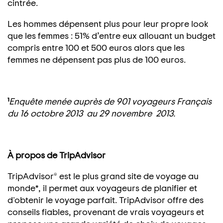
cintrée.
Les hommes dépensent plus pour leur propre look
que les femmes : 51% d’entre eux allouant un budget
compris entre 100 et 500 euros alors que les
femmes ne dépensent pas plus de 100 euros.
¹
Enquête menée auprès de 901 voyageurs Français
du 16 octobre 2013 au 29 novembre 2013.
À propos de TripAdvisor
TripAdvisor® est le plus grand site de voyage au
monde*, il permet aux voyageurs de planifier et
d'obtenir le voyage parfait. TripAdvisor offre des
conseils fiables, provenant de vrais voyageurs et