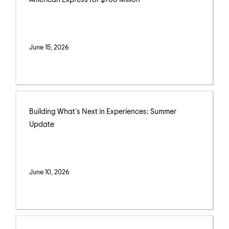
June 15, 2026
Building What's Next in Experiences: Summer
Update
June 10, 2026