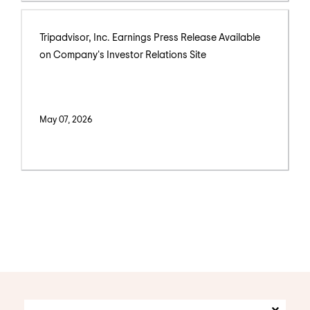
Tripadvisor, Inc. Earnings Press Release Available
on Company's Investor Relations Site
May 07, 2026