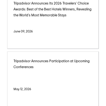
Tripadvisor Announces Its 2026 Travelers' Choice
Awards: Best of the Best Hotels Winners, Revealing
the World's Most Memorable Stays
June 09, 2026
Tripadvisor Announces Participation at Upcoming
Conferences
May 12, 2026