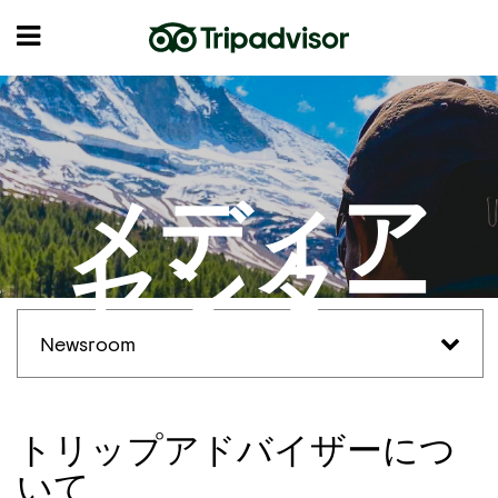
メディア
センター
Newsroom
トリップアドバイザーにつ
いて