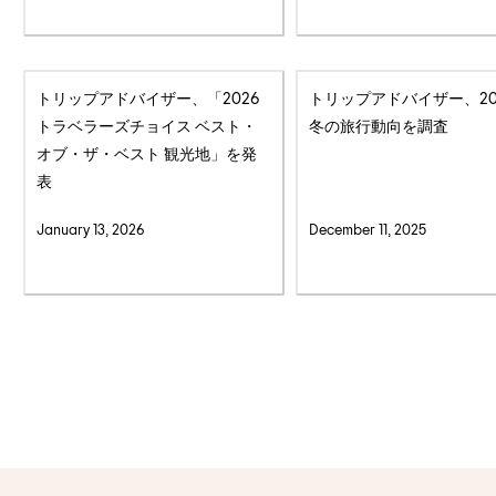
トリップアドバイザー、「2026
トリップアドバイザー、20
トラベラーズチョイス ベスト・
冬の旅行動向を調査
オブ・ザ・ベスト 観光地」を発
表
January 13, 2026
December 11, 2025