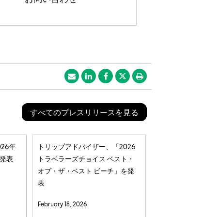
すべてのプレスリリースを見る
26年
トリップアドバイザー、「2026
発表
トラベラーズチョイス ベスト・
オブ・ザ・ベスト ビーチ」を発
表
February 18, 2026