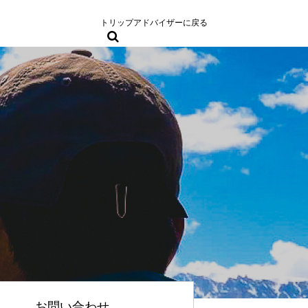
トリップアドバイザーに戻る
お問い合わせ