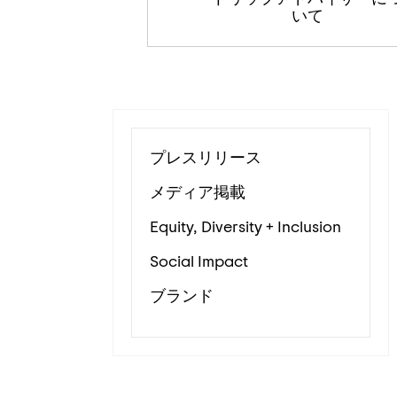
いて
プレスリリース
メディア掲載
Equity, Diversity + Inclusion
Social Impact
ブランド