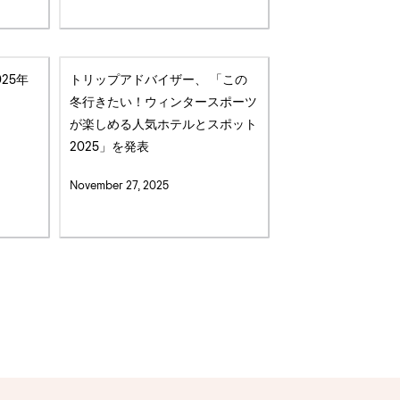
25年
トリップアドバイザー、 「この
冬行きたい！ウィンタースポーツ
が楽しめる人気ホテルとスポット
2025」を発表
November 27, 2025