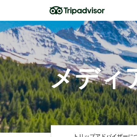
メディ
トリップアドバイザーに