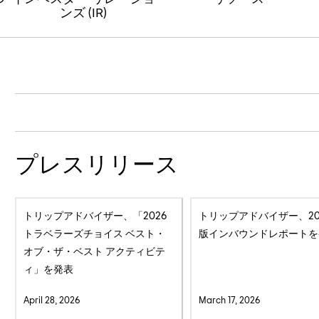
ンズ (IR)
プレスリリース
トリップアドバイザー、「2026
トリップアドバイザー、20
トラベラーズチョイス ベスト・
版インバウンドレポートを
オブ・ザ・ベスト アクティビテ
ィ」を発表
April 28, 2026
March 17, 2026