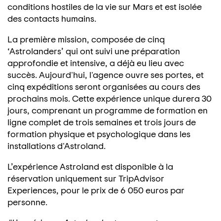
conditions hostiles de la vie sur Mars et est isolée
des contacts humains.
La première mission, composée de cinq
‘Astrolanders’ qui ont suivi une préparation
approfondie et intensive, a déjà eu lieu avec
succès. Aujourd'hui, l'agence ouvre ses portes, et
cinq expéditions seront organisées au cours des
prochains mois. Cette expérience unique durera 30
jours, comprenant un programme de formation en
ligne complet de trois semaines et trois jours de
formation physique et psychologique dans les
installations d'Astroland.
L’expérience Astroland est disponible à la
réservation uniquement sur TripAdvisor
Experiences, pour le prix de 6 050 euros par
personne.