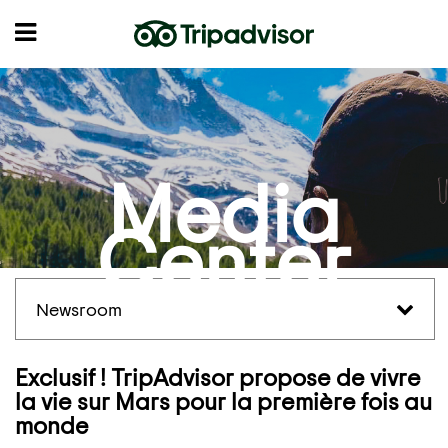
Media
Center
Newsroom
Exclusif ! TripAdvisor propose de vivre
la vie sur Mars pour la première fois au
monde