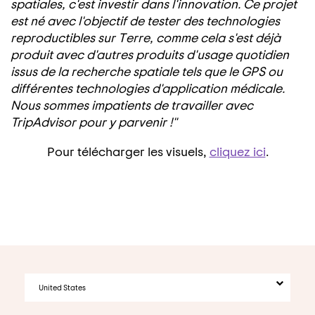
spatiales, c'est investir dans l'innovation. Ce projet
est né avec l'objectif de tester des technologies
reproductibles sur Terre, comme cela s'est déjà
produit avec d'autres produits d'usage quotidien
issus de la recherche spatiale tels que le GPS ou
différentes technologies d'application médicale.
Nous sommes impatients de travailler avec
TripAdvisor pour y parvenir !"
Pour télécharger les visuels,
cliquez ici
.
United States