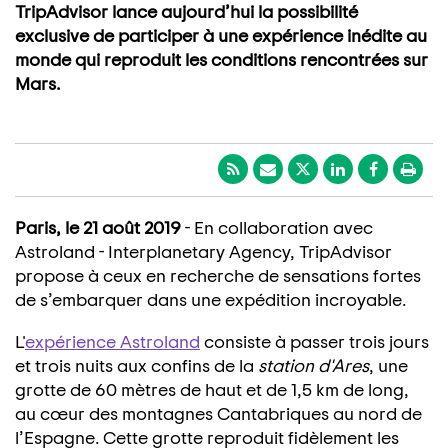
TripAdvisor lance aujourd’hui la possibilité
exclusive de participer à une expérience inédite au
monde qui reproduit les conditions rencontrées sur
Mars.
Paris, le 21 août 2019
- En collaboration avec
Astroland - Interplanetary Agency, TripAdvisor
propose à ceux en recherche de sensations fortes
de s’embarquer dans une expédition incroyable.
L'
expérience Astroland
consiste à passer trois jours
et trois nuits aux confins de la
station d'Ares
, une
grotte de 60 mètres de haut et de 1,5 km de long,
au cœur des montagnes Cantabriques au nord de
l’Espagne. Cette grotte reproduit fidèlement les