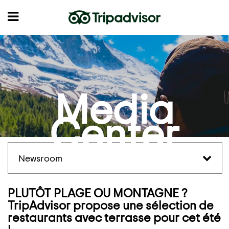
Media
Center
Newsroom
PLUTÔT PLAGE OU MONTAGNE ?
TripAdvisor propose une sélection de
restaurants avec terrasse pour cet été