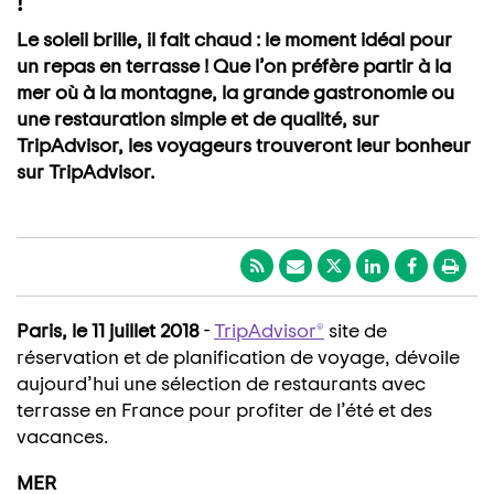
!
Le soleil brille, il fait chaud : le moment idéal pour
un repas en terrasse ! Que l’on préfère partir à la
mer où à la montagne, la grande gastronomie ou
une restauration simple et de qualité, sur
TripAdvisor, les voyageurs trouveront leur bonheur
sur TripAdvisor.
Paris, le 11 juillet 2018
-
TripAdvisor®
site de
réservation et de planification de voyage, dévoile
aujourd’hui une sélection de restaurants avec
terrasse en France pour profiter de l’été et des
vacances.
MER