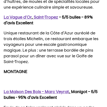
d’huîtres, de moules et de spécialités locales pour
une expérience culinaire simple et savoureuse.
La Vague d'Or
,
Saint-Tropez
– 5/5 bulles – 89%
d’avis Excellent
Unique restaurant de la Côte d’Azur auréolé de
trois étoiles Michelin, ce restaurant embarque les
voyageurs pour une escale gastronomique
magique. Le plus : une terrasse bordée de pins
parasol pour un dîner avec vue sur le Golfe de
Saint-Tropez.
MONTAGNE
La Maison Des Bois – Marc Veyrat
,
Manigot – 5/5
bulles - 95% d’avis Excellent