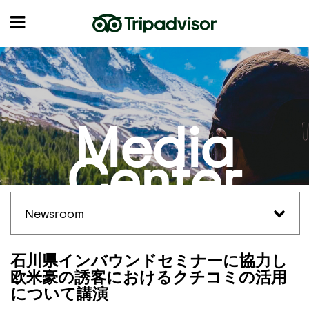
Media
Center
Newsroom
石川県インバウンドセミナーに協力し
欧米豪の誘客におけるクチコミの活用
について講演