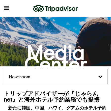
Media
Center
Newsroom
トリップアドバイザーが『じゃらん
net』と海外ホテル予約業務でも提携
新たに韓国、中国、ハワイ、グアムのホテル予約