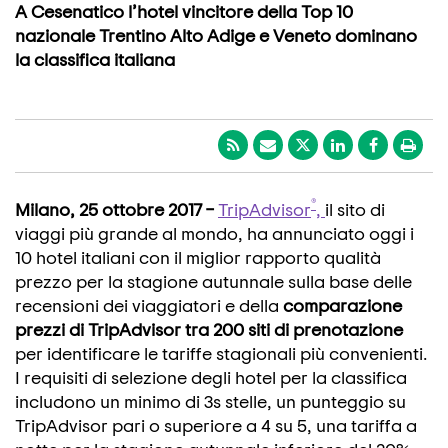
A Cesenatico l’hotel vincitore della Top 10
nazionale Trentino Alto Adige e Veneto dominano
la classifica italiana
®
Milano, 25 ottobre 2017 –
TripAdvisor
,
il sito di
viaggi più grande al mondo, ha annunciato oggi i
10 hotel italiani con il miglior rapporto qualità
prezzo per la stagione autunnale sulla base delle
recensioni dei viaggiatori e della
comparazione
prezzi di TripAdvisor tra 200 siti di prenotazione
per identificare le tariffe stagionali più convenienti.
I requisiti di selezione degli hotel per la classifica
includono un minimo di 3s stelle, un punteggio su
TripAdvisor pari o superiore a 4 su 5, una tariffa a