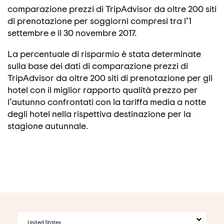
comparazione prezzi di TripAdvisor da oltre 200 siti
di prenotazione per soggiorni compresi tra l’1
settembre e il 30 novembre 2017.
La percentuale di risparmio è stata determinate
sulla base dei dati di comparazione prezzi di
TripAdvisor da oltre 200 siti di prenotazione per gli
hotel con il miglior rapporto qualità prezzo per
l’autunno confrontati con la tariffa media a notte
degli hotel nella rispettiva destinazione per la
stagione autunnale.
United States