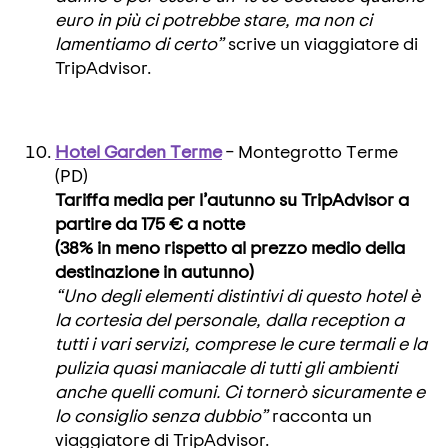
euro in più ci potrebbe stare, ma non ci
lamentiamo di certo”
scrive un viaggiatore di
TripAdvisor.
Hotel Garden Terme
– Montegrotto Terme
(PD)
Tariffa media per l’autunno su TripAdvisor a
partire da 175 € a notte
(38% in meno rispetto al prezzo medio della
destinazione in autunno)
“Uno degli elementi distintivi di questo hotel è
la cortesia del personale, dalla reception a
tutti i vari servizi, comprese le cure termali e la
pulizia quasi maniacale di tutti gli ambienti
anche quelli comuni. Ci tornerò sicuramente e
lo consiglio senza dubbio”
racconta un
viaggiatore di TripAdvisor.