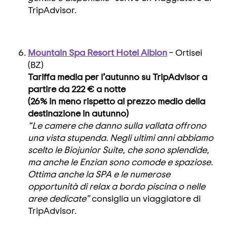
TripAdvisor.
Mountain Spa Resort Hotel Albion
– Ortisei
(BZ)
Tariffa media per l’autunno su TripAdvisor a
partire da 222 € a notte
(26% in meno rispetto al prezzo medio della
destinazione in autunno)
“Le camere che danno sulla vallata offrono
una vista stupenda. Negli ultimi anni abbiamo
scelto le Biojunior Suite, che sono splendide,
ma anche le Enzian sono comode e spaziose.
Ottima anche la SPA e le numerose
opportunità di relax a bordo piscina o nelle
aree dedicate”
consiglia un viaggiatore di
TripAdvisor.