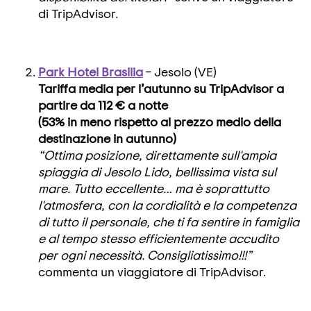
di TripAdvisor.
Park Hotel Brasilia
– Jesolo (VE)
Tariffa media per l’autunno su TripAdvisor a
partire da 112 € a notte
(53% in meno rispetto al prezzo medio della
destinazione in autunno)
“Ottima posizione, direttamente sull'ampia
spiaggia di Jesolo Lido, bellissima vista sul
mare. Tutto eccellente… ma è soprattutto
l'atmosfera, con la cordialità e la competenza
di tutto il personale, che ti fa sentire in famiglia
e al tempo stesso efficientemente accudito
per ogni necessità. Consigliatissimo!!!”
commenta un viaggiatore di TripAdvisor.