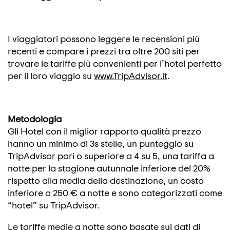
I viaggiatori possono leggere le recensioni più
recenti e compare i prezzi tra oltre 200 siti per
trovare le tariffe più convenienti per l’hotel perfetto
per il loro viaggio su
www.TripAdvisor.it
.
Metodologia
Gli Hotel con il miglior rapporto qualità prezzo
hanno un minimo di 3s stelle, un punteggio su
TripAdvisor pari o superiore a 4 su 5, una tariffa a
notte per la stagione autunnale inferiore del 20%
rispetto alla media della destinazione, un costo
inferiore a 250 € a notte e sono categorizzati come
“hotel” su TripAdvisor.
Le tariffe medie a notte sono basate sui dati di