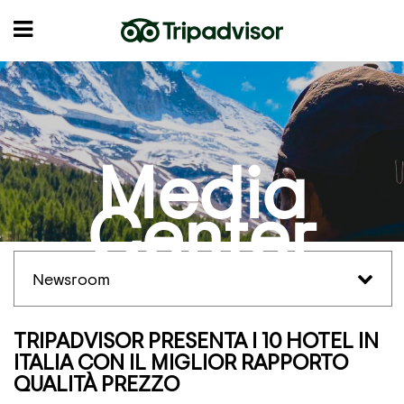
Media
Center
Newsroom
TRIPADVISOR PRESENTA I 10 HOTEL IN
ITALIA CON IL MIGLIOR RAPPORTO
QUALITÀ PREZZO