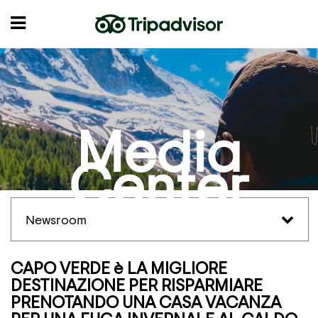
Media
Center
Newsroom
CAPO VERDE è LA MIGLIORE
DESTINAZIONE PER RISPARMIARE
PRENOTANDO UNA CASA VACANZA